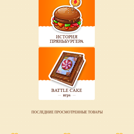
ПОСЛЕДНИЕ ПРОСМОТРЕННЫЕ ТОВАРЫ