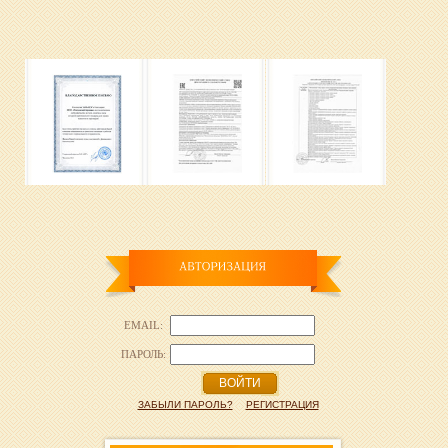
EMAIL:
ПАРОЛЬ:
ВОЙТИ
ЗАБЫЛИ ПАРОЛЬ?
РЕГИСТРАЦИЯ