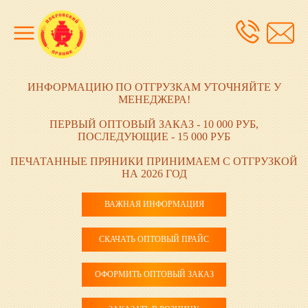
ИНФОРМАЦИЮ ПО ОТГРУЗКАМ УТОЧНЯЙТЕ У
МЕНЕДЖЕРА!
ПЕРВЫЙ ОПТОВЫЙ ЗАКАЗ - 10 000 РУБ,
ПОСЛЕДУЮЩИЕ - 15 000 РУБ
ПЕЧАТАННЫЕ ПРЯНИКИ ПРИНИМАЕМ С ОТГРУЗКОЙ
НА 2026 ГОД
ВАЖНАЯ ИНФОРМАЦИЯ
СКАЧАТЬ ОПТОВЫЙ ПРАЙС
ОФОРМИТЬ ОПТОВЫЙ ЗАКАЗ