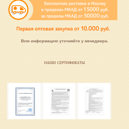
Всю информацию уточняйте у менеджера.