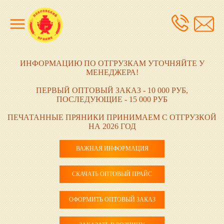
ИНФОРМАЦИЮ ПО ОТГРУЗКАМ УТОЧНЯЙТЕ У
МЕНЕДЖЕРА!
ПЕРВЫЙ ОПТОВЫЙ ЗАКАЗ - 10 000 РУБ,
ПОСЛЕДУЮЩИЕ - 15 000 РУБ
ПЕЧАТАННЫЕ ПРЯНИКИ ПРИНИМАЕМ С ОТГРУЗКОЙ
НА 2026 ГОД
ВАЖНАЯ ИНФОРМАЦИЯ
СКАЧАТЬ ОПТОВЫЙ ПРАЙС
ОФОРМИТЬ ОПТОВЫЙ ЗАКАЗ