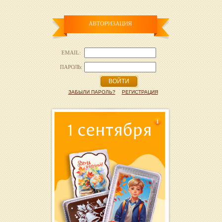
EMAIL:
ПАРОЛЬ:
ВОЙТИ
ЗАБЫЛИ ПАРОЛЬ?
РЕГИСТРАЦИЯ
1