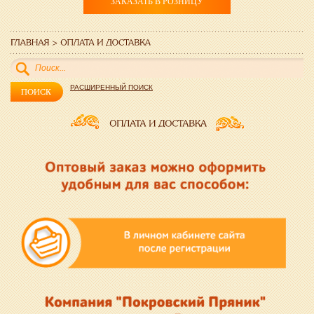
ЗАКАЗАТЬ В РОЗНИЦУ
РАСШИРЕННЫЙ ПОИСК