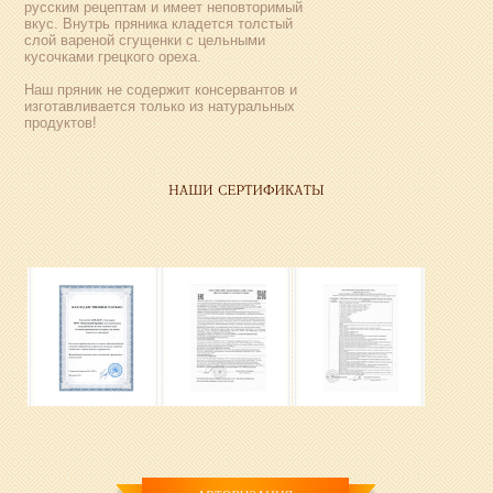
русским рецептам и имеет неповторимый
вкус. Внутрь пряника кладется толстый
слой вареной сгущенки с цельными
кусочками грецкого ореха.
Наш пряник не содержит консервантов и
изготавливается только из натуральных
продуктов!