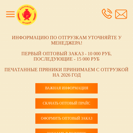
ИНФОРМАЦИЮ ПО ОТГРУЗКАМ УТОЧНЯЙТЕ У
МЕНЕДЖЕРА!
ПЕРВЫЙ ОПТОВЫЙ ЗАКАЗ - 10 000 РУБ,
ПОСЛЕДУЮЩИЕ - 15 000 РУБ
ПЕЧАТАННЫЕ ПРЯНИКИ ПРИНИМАЕМ С ОТГРУЗКОЙ
НА 2026 ГОД
ВАЖНАЯ ИНФОРМАЦИЯ
СКАЧАТЬ ОПТОВЫЙ ПРАЙС
ОФОРМИТЬ ОПТОВЫЙ ЗАКАЗ