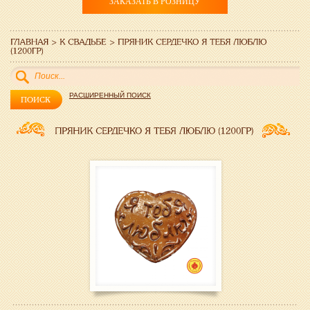
ЗАКАЗАТЬ В РОЗНИЦУ
РАСШИРЕННЫЙ ПОИСК