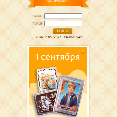
EMAIL:
ПАРОЛЬ:
ВОЙТИ
ЗАБЫЛИ ПАРОЛЬ?
РЕГИСТРАЦИЯ
1