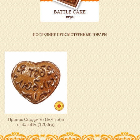
ПОСЛЕДНИЕ ПРОСМОТРЕННЫЕ ТОВАРЫ
Пряник Сердечко В«Я тебя
люблюВ» (1200гр)