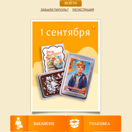
ВОЙТИ
ЗАБЫЛИ ПАРОЛЬ?
РЕГИСТРАЦИЯ
1