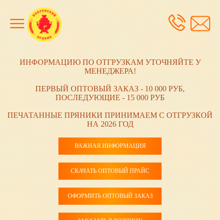
ИНФОРМАЦИЮ ПО ОТГРУЗКАМ УТОЧНЯЙТЕ У
МЕНЕДЖЕРА!
ПЕРВЫЙ ОПТОВЫЙ ЗАКАЗ - 10 000 РУБ,
ПОСЛЕДУЮЩИЕ - 15 000 РУБ
ПЕЧАТАННЫЕ ПРЯНИКИ ПРИНИМАЕМ С ОТГРУЗКОЙ
НА 2026 ГОД
ВАЖНАЯ ИНФОРМАЦИЯ
СКАЧАТЬ ОПТОВЫЙ ПРАЙС
ОФОРМИТЬ ОПТОВЫЙ ЗАКАЗ