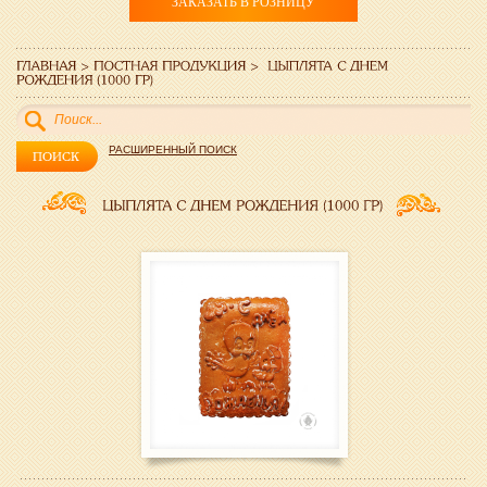
ЗАКАЗАТЬ В РОЗНИЦУ
РАСШИРЕННЫЙ ПОИСК