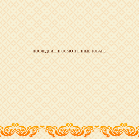
ПОСЛЕДНИЕ ПРОСМОТРЕННЫЕ ТОВАРЫ