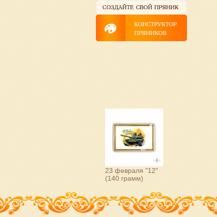
23 февраля "12"
(140 грамм)