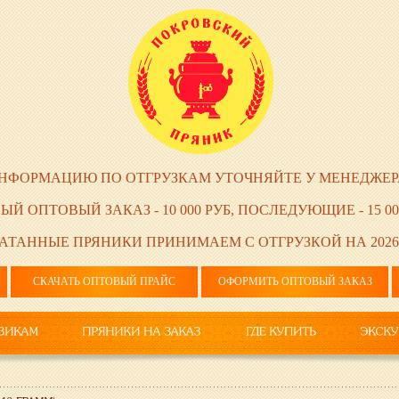
НФОРМАЦИЮ ПО ОТГРУЗКАМ УТОЧНЯЙТЕ У МЕНЕДЖЕР
ЫЙ ОПТОВЫЙ ЗАКАЗ - 10 000 РУБ, ПОСЛЕДУЮЩИЕ - 15 00
АТАННЫЕ ПРЯНИКИ ПРИНИМАЕМ С ОТГРУЗКОЙ НА 2026
СКАЧАТЬ ОПТОВЫЙ ПРАЙС
ОФОРМИТЬ ОПТОВЫЙ ЗАКАЗ