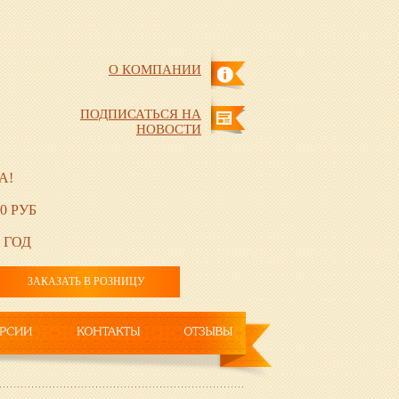
О КОМПАНИИ
ПОДПИСАТЬСЯ НА
НОВОСТИ
А!
0 РУБ
 ГОД
ЗАКАЗАТЬ В РОЗНИЦУ