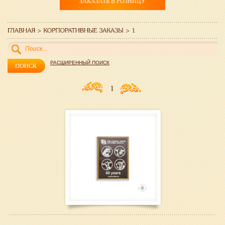
ЗАКАЗАТЬ В РОЗНИЦУ
РАСШИРЕННЫЙ ПОИСК