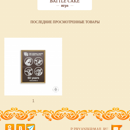
ПОСЛЕДНИЕ ПРОСМОТРЕННЫЕ ТОВАРЫ
1