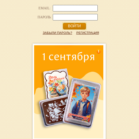
EMAIL:
ПАРОЛЬ:
ВОЙТИ
ЗАБЫЛИ ПАРОЛЬ?
РЕГИСТРАЦИЯ
1