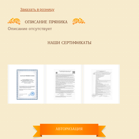
Заказать в розницу
Описание отсутствует