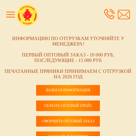
ИНФОРМАЦИЮ ПО ОТГРУЗКАМ УТОЧНЯЙТЕ У
МЕНЕДЖЕРА!
ПЕРВЫЙ ОПТОВЫЙ ЗАКАЗ - 10 000 РУБ,
ПОСЛЕДУЮЩИЕ - 15 000 РУБ
ПЕЧАТАННЫЕ ПРЯНИКИ ПРИНИМАЕМ С ОТГРУЗКОЙ
НА 2026 ГОД
ВАЖНАЯ ИНФОРМАЦИЯ
СКАЧАТЬ ОПТОВЫЙ ПРАЙС
ОФОРМИТЬ ОПТОВЫЙ ЗАКАЗ