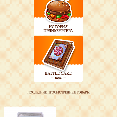
ПОСЛЕДНИЕ ПРОСМОТРЕННЫЕ ТОВАРЫ