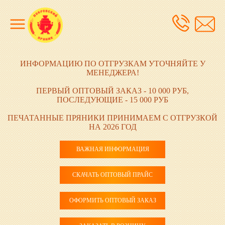
ИНФОРМАЦИЮ ПО ОТГРУЗКАМ УТОЧНЯЙТЕ У
МЕНЕДЖЕРА!
ПЕРВЫЙ ОПТОВЫЙ ЗАКАЗ - 10 000 РУБ,
ПОСЛЕДУЮЩИЕ - 15 000 РУБ
ПЕЧАТАННЫЕ ПРЯНИКИ ПРИНИМАЕМ С ОТГРУЗКОЙ
НА 2026 ГОД
ВАЖНАЯ ИНФОРМАЦИЯ
СКАЧАТЬ ОПТОВЫЙ ПРАЙС
ОФОРМИТЬ ОПТОВЫЙ ЗАКАЗ