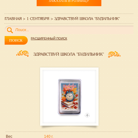
ЗАКАЗАТЬ В РОЗНИЦУ
РАСШИРЕННЫЙ ПОИСК
Вес
140 г.