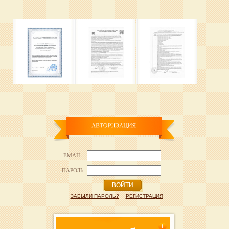
EMAIL:
ПАРОЛЬ:
ВОЙТИ
ЗАБЫЛИ ПАРОЛЬ?
РЕГИСТРАЦИЯ
1