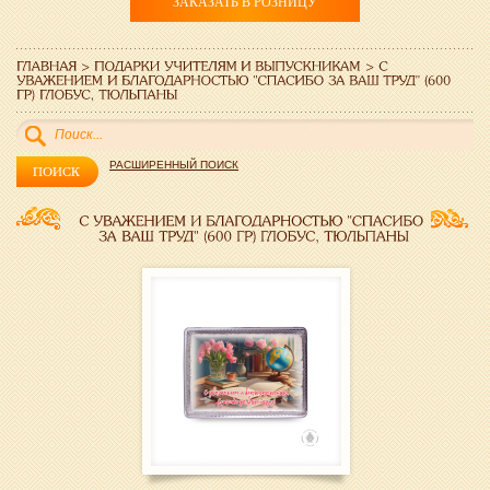
ЗАКАЗАТЬ В РОЗНИЦУ
РАСШИРЕННЫЙ ПОИСК