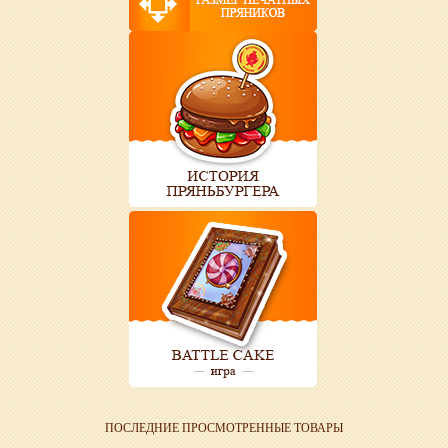
ПОСЛЕДНИЕ ПРОСМОТРЕННЫЕ ТОВАРЫ