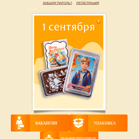
ЗАБЫЛИ ПАРОЛЬ?
РЕГИСТРАЦИЯ
1