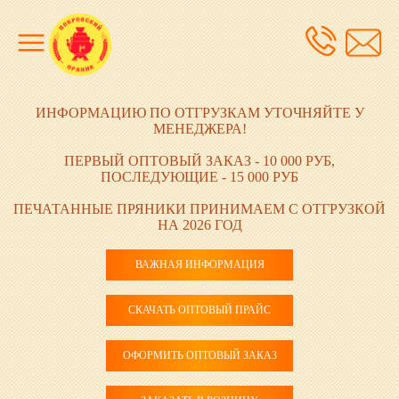
ИНФОРМАЦИЮ ПО ОТГРУЗКАМ УТОЧНЯЙТЕ У
МЕНЕДЖЕРА!
ПЕРВЫЙ ОПТОВЫЙ ЗАКАЗ - 10 000 РУБ,
ПОСЛЕДУЮЩИЕ - 15 000 РУБ
ПЕЧАТАННЫЕ ПРЯНИКИ ПРИНИМАЕМ С ОТГРУЗКОЙ
НА 2026 ГОД
ВАЖНАЯ ИНФОРМАЦИЯ
СКАЧАТЬ ОПТОВЫЙ ПРАЙС
ОФОРМИТЬ ОПТОВЫЙ ЗАКАЗ