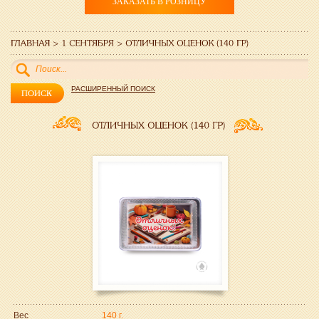
ЗАКАЗАТЬ В РОЗНИЦУ
РАСШИРЕННЫЙ ПОИСК
Вес
140 г.