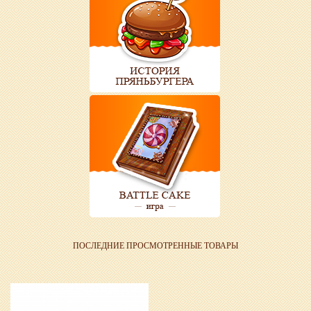
ПОСЛЕДНИЕ ПРОСМОТРЕННЫЕ ТОВАРЫ