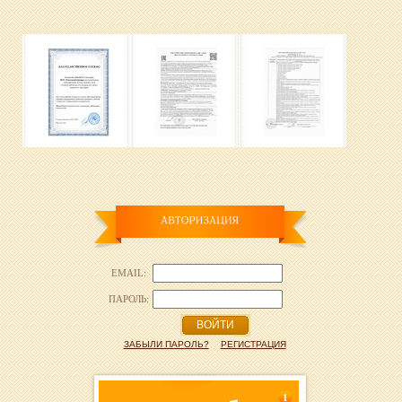
EMAIL:
ПАРОЛЬ:
ВОЙТИ
ЗАБЫЛИ ПАРОЛЬ?
РЕГИСТРАЦИЯ
1