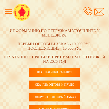
ИНФОРМАЦИЮ ПО ОТГРУЗКАМ УТОЧНЯЙТЕ У
МЕНЕДЖЕРА!
ПЕРВЫЙ ОПТОВЫЙ ЗАКАЗ - 10 000 РУБ,
ПОСЛЕДУЮЩИЕ - 15 000 РУБ
ПЕЧАТАННЫЕ ПРЯНИКИ ПРИНИМАЕМ С ОТГРУЗКОЙ
НА 2026 ГОД
ВАЖНАЯ ИНФОРМАЦИЯ
СКАЧАТЬ ОПТОВЫЙ ПРАЙС
ОФОРМИТЬ ОПТОВЫЙ ЗАКАЗ