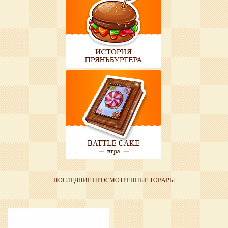
ПОСЛЕДНИЕ ПРОСМОТРЕННЫЕ ТОВАРЫ