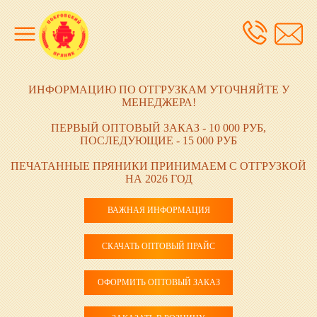
ИНФОРМАЦИЮ ПО ОТГРУЗКАМ УТОЧНЯЙТЕ У
МЕНЕДЖЕРА!
ПЕРВЫЙ ОПТОВЫЙ ЗАКАЗ - 10 000 РУБ,
ПОСЛЕДУЮЩИЕ - 15 000 РУБ
ПЕЧАТАННЫЕ ПРЯНИКИ ПРИНИМАЕМ С ОТГРУЗКОЙ
НА 2026 ГОД
ВАЖНАЯ ИНФОРМАЦИЯ
СКАЧАТЬ ОПТОВЫЙ ПРАЙС
ОФОРМИТЬ ОПТОВЫЙ ЗАКАЗ