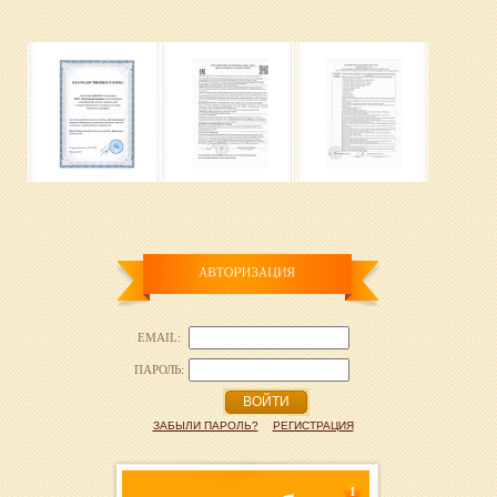
EMAIL:
ПАРОЛЬ:
ВОЙТИ
ЗАБЫЛИ ПАРОЛЬ?
РЕГИСТРАЦИЯ
1