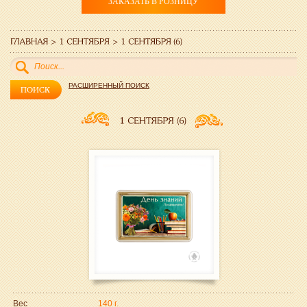
ЗАКАЗАТЬ В РОЗНИЦУ
РАСШИРЕННЫЙ ПОИСК
Вес
140 г.