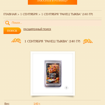
ЗАКАЗАТЬ В РОЗНИЦУ
РАСШИРЕННЫЙ ПОИСК
Вес
140 г.