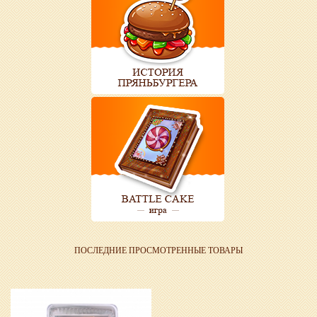
ПОСЛЕДНИЕ ПРОСМОТРЕННЫЕ ТОВАРЫ