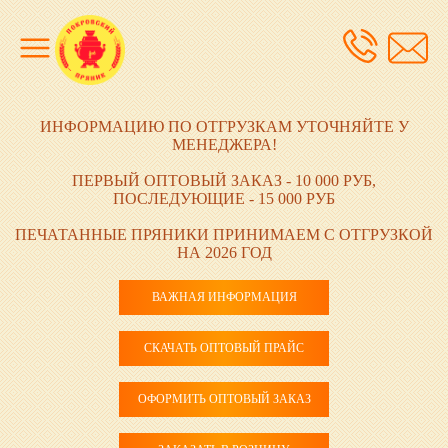
ИНФОРМАЦИЮ ПО ОТГРУЗКАМ УТОЧНЯЙТЕ У
МЕНЕДЖЕРА!
ПЕРВЫЙ ОПТОВЫЙ ЗАКАЗ - 10 000 РУБ,
ПОСЛЕДУЮЩИЕ - 15 000 РУБ
ПЕЧАТАННЫЕ ПРЯНИКИ ПРИНИМАЕМ С ОТГРУЗКОЙ
НА 2026 ГОД
ВАЖНАЯ ИНФОРМАЦИЯ
СКАЧАТЬ ОПТОВЫЙ ПРАЙС
ОФОРМИТЬ ОПТОВЫЙ ЗАКАЗ