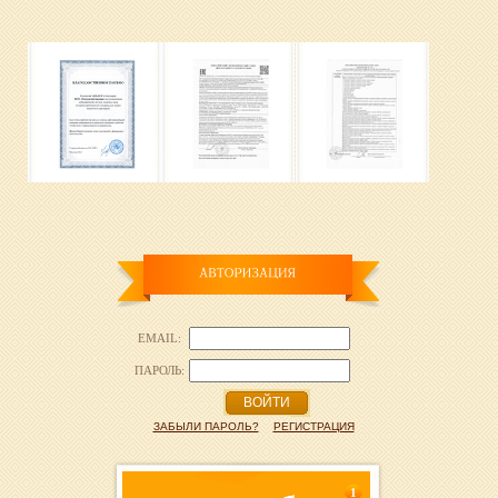
EMAIL:
ПАРОЛЬ:
ВОЙТИ
ЗАБЫЛИ ПАРОЛЬ?
РЕГИСТРАЦИЯ
1