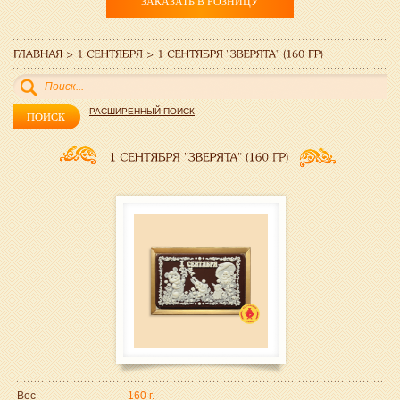
ЗАКАЗАТЬ В РОЗНИЦУ
РАСШИРЕННЫЙ ПОИСК
Вес
160 г.