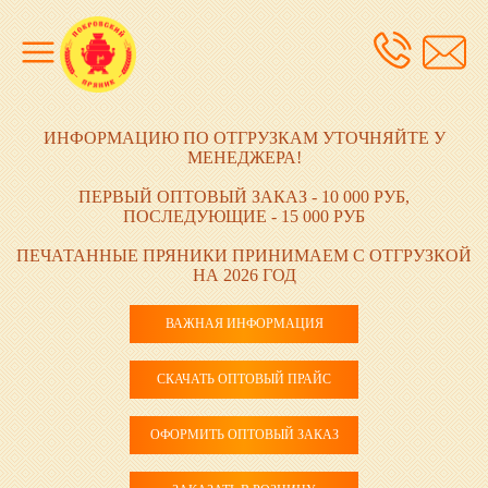
ИНФОРМАЦИЮ ПО ОТГРУЗКАМ УТОЧНЯЙТЕ У
МЕНЕДЖЕРА!
ПЕРВЫЙ ОПТОВЫЙ ЗАКАЗ - 10 000 РУБ,
ПОСЛЕДУЮЩИЕ - 15 000 РУБ
ПЕЧАТАННЫЕ ПРЯНИКИ ПРИНИМАЕМ С ОТГРУЗКОЙ
НА 2026 ГОД
ВАЖНАЯ ИНФОРМАЦИЯ
СКАЧАТЬ ОПТОВЫЙ ПРАЙС
ОФОРМИТЬ ОПТОВЫЙ ЗАКАЗ