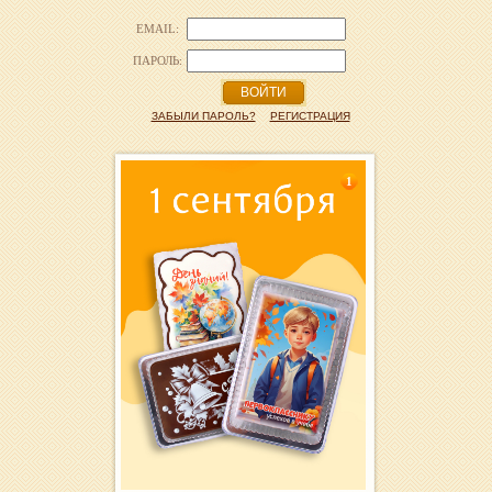
EMAIL:
ПАРОЛЬ:
ВОЙТИ
ЗАБЫЛИ ПАРОЛЬ?
РЕГИСТРАЦИЯ
1