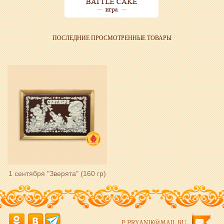
ПОСЛЕДНИЕ ПРОСМОТРЕННЫЕ ТОВАРЫ
1 сентября "Зверята" (160 гр)