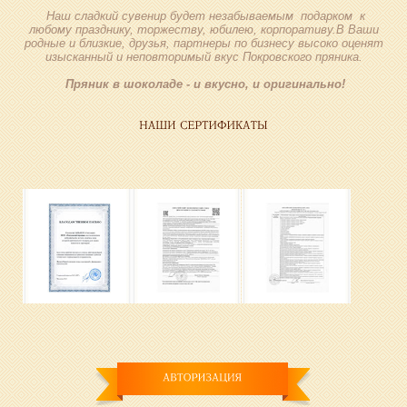
Наш сладкий сувенир будет незабываемым подарком к
любому празднику, торжеству, юбилею, корпоративу.В Ваши
родные и близкие, друзья, партнеры по бизнесу высоко оценят
изысканный и неповторимый вкус Покровского пряника.
Пряник в шоколаде - и вкусно, и оригинально!