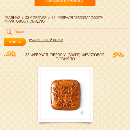
ЗАКАЗАТЬ В РОЗНИЦУ
РАСШИРЕННЫЙ ПОИСК