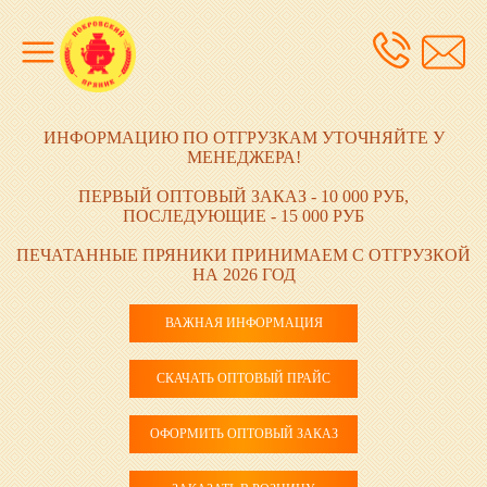
ИНФОРМАЦИЮ ПО ОТГРУЗКАМ УТОЧНЯЙТЕ У
МЕНЕДЖЕРА!
ПЕРВЫЙ ОПТОВЫЙ ЗАКАЗ - 10 000 РУБ,
ПОСЛЕДУЮЩИЕ - 15 000 РУБ
ПЕЧАТАННЫЕ ПРЯНИКИ ПРИНИМАЕМ С ОТГРУЗКОЙ
НА 2026 ГОД
ВАЖНАЯ ИНФОРМАЦИЯ
СКАЧАТЬ ОПТОВЫЙ ПРАЙС
ОФОРМИТЬ ОПТОВЫЙ ЗАКАЗ