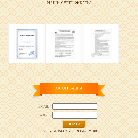
EMAIL:
ПАРОЛЬ:
ВОЙТИ
ЗАБЫЛИ ПАРОЛЬ?
РЕГИСТРАЦИЯ