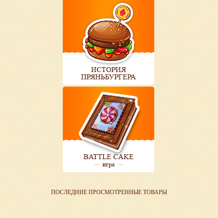
ПОСЛЕДНИЕ ПРОСМОТРЕННЫЕ ТОВАРЫ