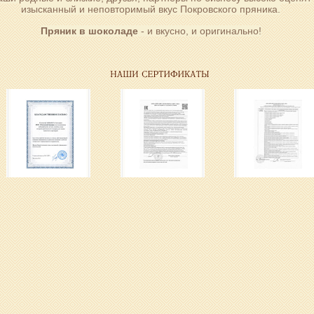
изысканный и неповторимый вкус Покровского пряника.
Пряник в шоколаде
- и вкусно, и оригинально!