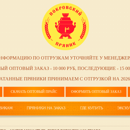
НФОРМАЦИЮ ПО ОТГРУЗКАМ УТОЧНЯЙТЕ У МЕНЕДЖЕР
ЫЙ ОПТОВЫЙ ЗАКАЗ - 10 000 РУБ, ПОСЛЕДУЮЩИЕ - 15 00
АТАННЫЕ ПРЯНИКИ ПРИНИМАЕМ С ОТГРУЗКОЙ НА 2026
СКАЧАТЬ ОПТОВЫЙ ПРАЙС
ОФОРМИТЬ ОПТОВЫЙ ЗАКАЗ