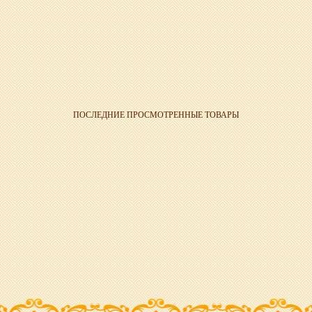
ПОСЛЕДНИЕ ПРОСМОТРЕННЫЕ ТОВАРЫ