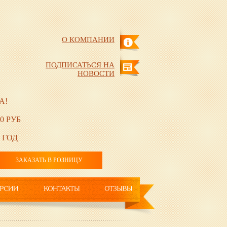
О КОМПАНИИ
ПОДПИСАТЬСЯ НА
НОВОСТИ
А!
0 РУБ
 ГОД
ЗАКАЗАТЬ В РОЗНИЦУ