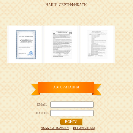
EMAIL:
ПАРОЛЬ:
ВОЙТИ
ЗАБЫЛИ ПАРОЛЬ?
РЕГИСТРАЦИЯ