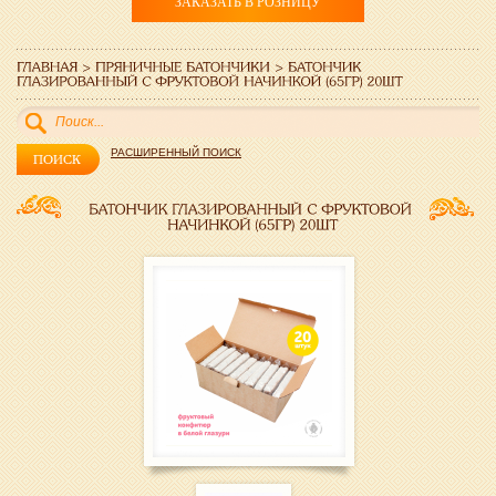
ЗАКАЗАТЬ В РОЗНИЦУ
РАСШИРЕННЫЙ ПОИСК