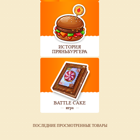
ПОСЛЕДНИЕ ПРОСМОТРЕННЫЕ ТОВАРЫ