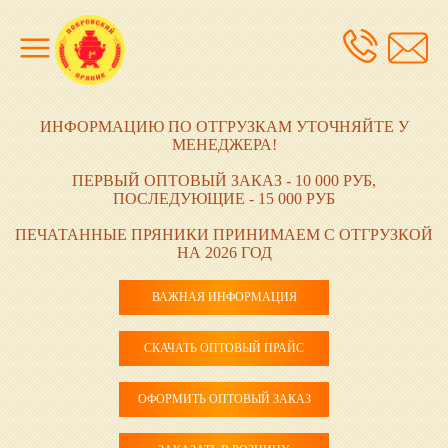
ИНФОРМАЦИЮ ПО ОТГРУЗКАМ УТОЧНЯЙТЕ У
МЕНЕДЖЕРА!
ПЕРВЫЙ ОПТОВЫЙ ЗАКАЗ - 10 000 РУБ,
ПОСЛЕДУЮЩИЕ - 15 000 РУБ
ПЕЧАТАННЫЕ ПРЯНИКИ ПРИНИМАЕМ С ОТГРУЗКОЙ
НА 2026 ГОД
ВАЖНАЯ ИНФОРМАЦИЯ
СКАЧАТЬ ОПТОВЫЙ ПРАЙС
ОФОРМИТЬ ОПТОВЫЙ ЗАКАЗ