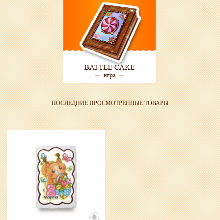
ПОСЛЕДНИЕ ПРОСМОТРЕННЫЕ ТОВАРЫ