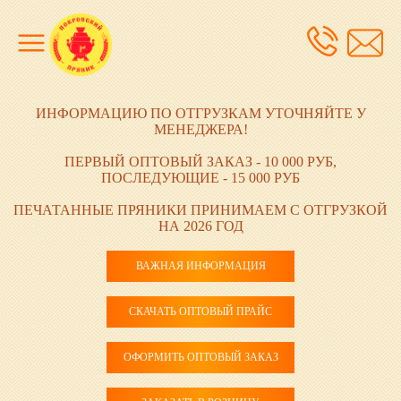
ИНФОРМАЦИЮ ПО ОТГРУЗКАМ УТОЧНЯЙТЕ У
МЕНЕДЖЕРА!
ПЕРВЫЙ ОПТОВЫЙ ЗАКАЗ - 10 000 РУБ,
ПОСЛЕДУЮЩИЕ - 15 000 РУБ
ПЕЧАТАННЫЕ ПРЯНИКИ ПРИНИМАЕМ С ОТГРУЗКОЙ
НА 2026 ГОД
ВАЖНАЯ ИНФОРМАЦИЯ
СКАЧАТЬ ОПТОВЫЙ ПРАЙС
ОФОРМИТЬ ОПТОВЫЙ ЗАКАЗ