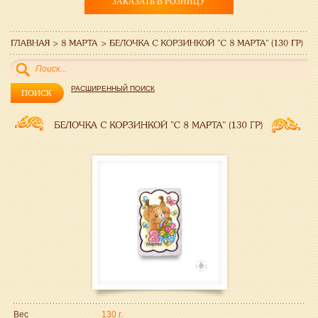
ЗАКАЗАТЬ В РОЗНИЦУ
РАСШИРЕННЫЙ ПОИСК
Вес
130 г.