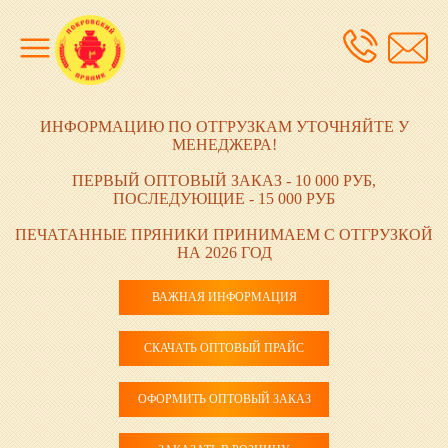
ИНФОРМАЦИЮ ПО ОТГРУЗКАМ УТОЧНЯЙТЕ У
МЕНЕДЖЕРА!
ПЕРВЫЙ ОПТОВЫЙ ЗАКАЗ - 10 000 РУБ,
ПОСЛЕДУЮЩИЕ - 15 000 РУБ
ПЕЧАТАННЫЕ ПРЯНИКИ ПРИНИМАЕМ С ОТГРУЗКОЙ
НА 2026 ГОД
ВАЖНАЯ ИНФОРМАЦИЯ
СКАЧАТЬ ОПТОВЫЙ ПРАЙС
ОФОРМИТЬ ОПТОВЫЙ ЗАКАЗ