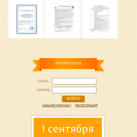
EMAIL:
ПАРОЛЬ:
ВОЙТИ
ЗАБЫЛИ ПАРОЛЬ?
РЕГИСТРАЦИЯ
1