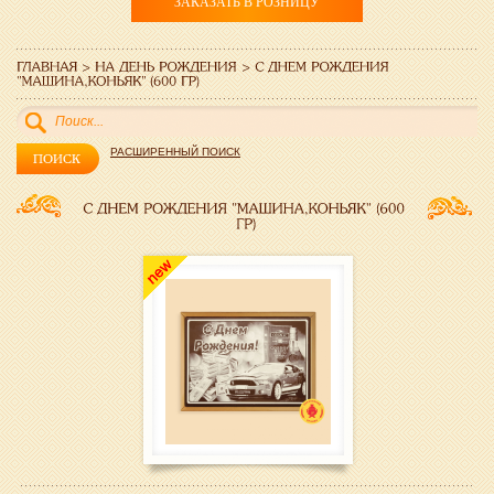
ЗАКАЗАТЬ В РОЗНИЦУ
РАСШИРЕННЫЙ ПОИСК