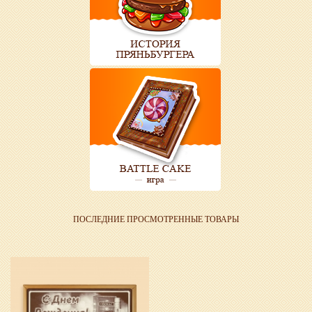
ПОСЛЕДНИЕ ПРОСМОТРЕННЫЕ ТОВАРЫ