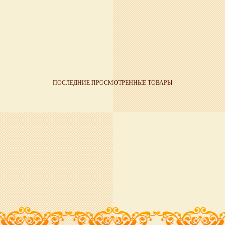
ПОСЛЕДНИЕ ПРОСМОТРЕННЫЕ ТОВАРЫ