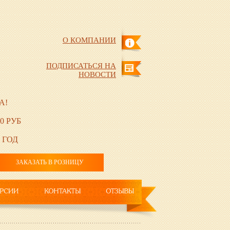
О КОМПАНИИ
ПОДПИСАТЬСЯ НА
НОВОСТИ
А!
0 РУБ
 ГОД
ЗАКАЗАТЬ В РОЗНИЦУ