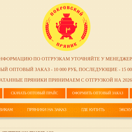
НФОРМАЦИЮ ПО ОТГРУЗКАМ УТОЧНЯЙТЕ У МЕНЕДЖЕР
ЫЙ ОПТОВЫЙ ЗАКАЗ - 10 000 РУБ, ПОСЛЕДУЮЩИЕ - 15 00
АТАННЫЕ ПРЯНИКИ ПРИНИМАЕМ С ОТГРУЗКОЙ НА 2026
СКАЧАТЬ ОПТОВЫЙ ПРАЙС
ОФОРМИТЬ ОПТОВЫЙ ЗАКАЗ