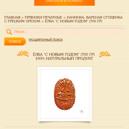
ЗАКАЗАТЬ В РОЗНИЦУ
РАСШИРЕННЫЙ ПОИСК