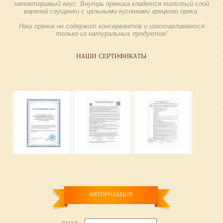
неповторимый вкус. Внутрь пряника кладется толстый слой
вареной сгущенки с цельными кусочками грецкого ореха.
Наш пряник не содержит консервантов и изготавливается
только из натуральных продуктов!