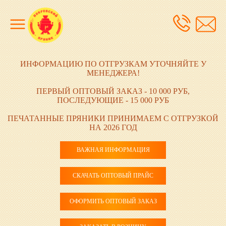
ИНФОРМАЦИЮ ПО ОТГРУЗКАМ УТОЧНЯЙТЕ У
МЕНЕДЖЕРА!
ПЕРВЫЙ ОПТОВЫЙ ЗАКАЗ - 10 000 РУБ,
ПОСЛЕДУЮЩИЕ - 15 000 РУБ
ПЕЧАТАННЫЕ ПРЯНИКИ ПРИНИМАЕМ С ОТГРУЗКОЙ
НА 2026 ГОД
ВАЖНАЯ ИНФОРМАЦИЯ
СКАЧАТЬ ОПТОВЫЙ ПРАЙС
ОФОРМИТЬ ОПТОВЫЙ ЗАКАЗ