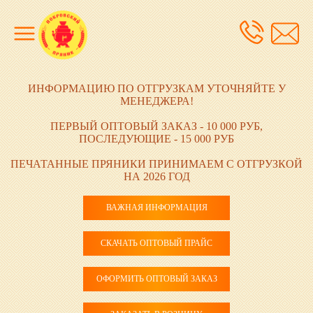
ИНФОРМАЦИЮ ПО ОТГРУЗКАМ УТОЧНЯЙТЕ У
МЕНЕДЖЕРА!
ПЕРВЫЙ ОПТОВЫЙ ЗАКАЗ - 10 000 РУБ,
ПОСЛЕДУЮЩИЕ - 15 000 РУБ
ПЕЧАТАННЫЕ ПРЯНИКИ ПРИНИМАЕМ С ОТГРУЗКОЙ
НА 2026 ГОД
ВАЖНАЯ ИНФОРМАЦИЯ
СКАЧАТЬ ОПТОВЫЙ ПРАЙС
ОФОРМИТЬ ОПТОВЫЙ ЗАКАЗ