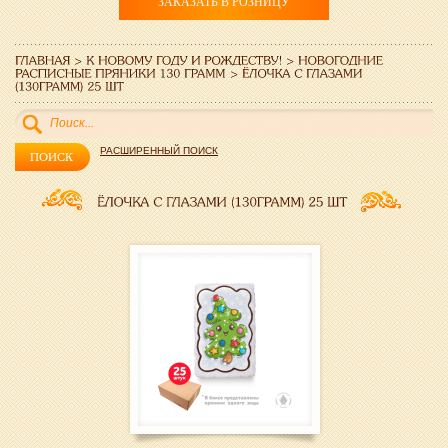
ЗАКАЗАТЬ В РОЗНИЦУ
РАСШИРЕННЫЙ ПОИСК