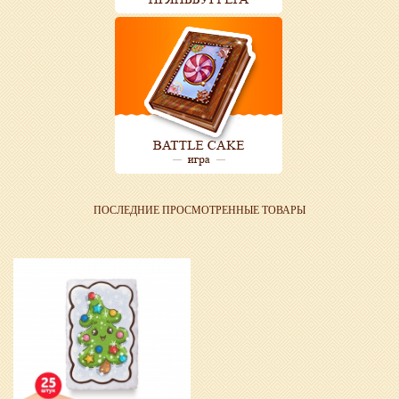
ПОСЛЕДНИЕ ПРОСМОТРЕННЫЕ ТОВАРЫ