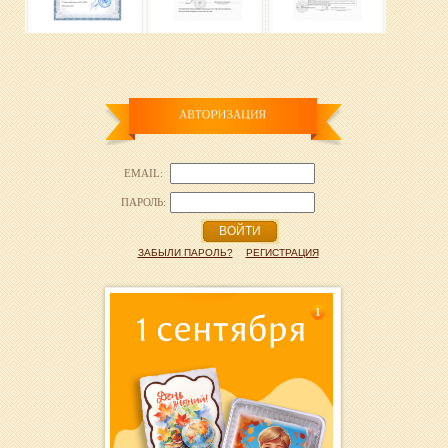
EMAIL:
ПАРОЛЬ:
ВОЙТИ
ЗАБЫЛИ ПАРОЛЬ?
РЕГИСТРАЦИЯ
1