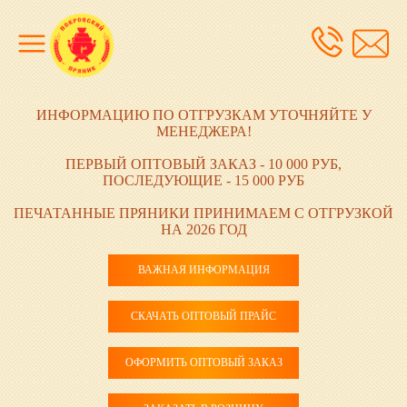
ИНФОРМАЦИЮ ПО ОТГРУЗКАМ УТОЧНЯЙТЕ У
МЕНЕДЖЕРА!
ПЕРВЫЙ ОПТОВЫЙ ЗАКАЗ - 10 000 РУБ,
ПОСЛЕДУЮЩИЕ - 15 000 РУБ
ПЕЧАТАННЫЕ ПРЯНИКИ ПРИНИМАЕМ С ОТГРУЗКОЙ
НА 2026 ГОД
ВАЖНАЯ ИНФОРМАЦИЯ
СКАЧАТЬ ОПТОВЫЙ ПРАЙС
ОФОРМИТЬ ОПТОВЫЙ ЗАКАЗ