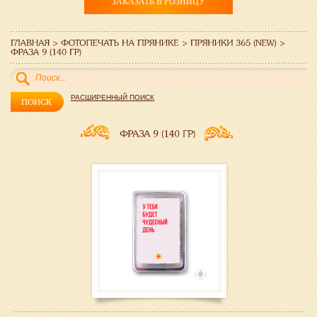
ЗАКАЗАТЬ В РОЗНИЦУ
РАСШИРЕННЫЙ ПОИСК