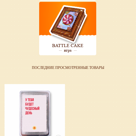
ПОСЛЕДНИЕ ПРОСМОТРЕННЫЕ ТОВАРЫ