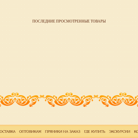
ПОСЛЕДНИЕ ПРОСМОТРЕННЫЕ ТОВАРЫ