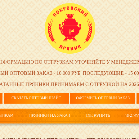
НФОРМАЦИЮ ПО ОТГРУЗКАМ УТОЧНЯЙТЕ У МЕНЕДЖЕР
ЫЙ ОПТОВЫЙ ЗАКАЗ - 10 000 РУБ, ПОСЛЕДУЮЩИЕ - 15 00
АТАННЫЕ ПРЯНИКИ ПРИНИМАЕМ С ОТГРУЗКОЙ НА 2026
СКАЧАТЬ ОПТОВЫЙ ПРАЙС
ОФОРМИТЬ ОПТОВЫЙ ЗАКАЗ