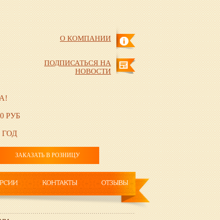
О КОМПАНИИ
ПОДПИСАТЬСЯ НА
НОВОСТИ
А!
0 РУБ
 ГОД
ЗАКАЗАТЬ В РОЗНИЦУ