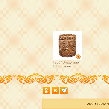
Герб "Владимир"
1000 грамм