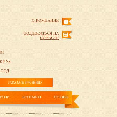
О КОМПАНИИ
ПОДПИСАТЬСЯ НА
НОВОСТИ
А!
0 РУБ
 ГОД
ЗАКАЗАТЬ В РОЗНИЦУ