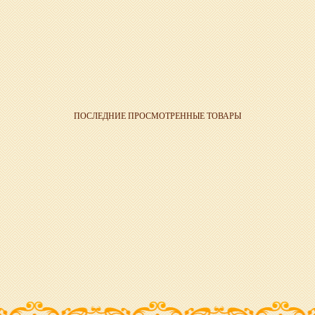
ПОСЛЕДНИЕ ПРОСМОТРЕННЫЕ ТОВАРЫ