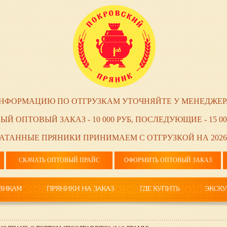
НФОРМАЦИЮ ПО ОТГРУЗКАМ УТОЧНЯЙТЕ У МЕНЕДЖЕР
ЫЙ ОПТОВЫЙ ЗАКАЗ - 10 000 РУБ, ПОСЛЕДУЮЩИЕ - 15 00
АТАННЫЕ ПРЯНИКИ ПРИНИМАЕМ С ОТГРУЗКОЙ НА 2026
СКАЧАТЬ ОПТОВЫЙ ПРАЙС
ОФОРМИТЬ ОПТОВЫЙ ЗАКАЗ