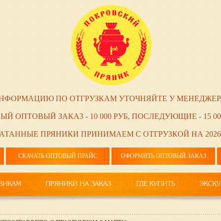
НФОРМАЦИЮ ПО ОТГРУЗКАМ УТОЧНЯЙТЕ У МЕНЕДЖЕР
ЫЙ ОПТОВЫЙ ЗАКАЗ - 10 000 РУБ, ПОСЛЕДУЮЩИЕ - 15 00
АТАННЫЕ ПРЯНИКИ ПРИНИМАЕМ С ОТГРУЗКОЙ НА 2026
СКАЧАТЬ ОПТОВЫЙ ПРАЙС
ОФОРМИТЬ ОПТОВЫЙ ЗАКАЗ