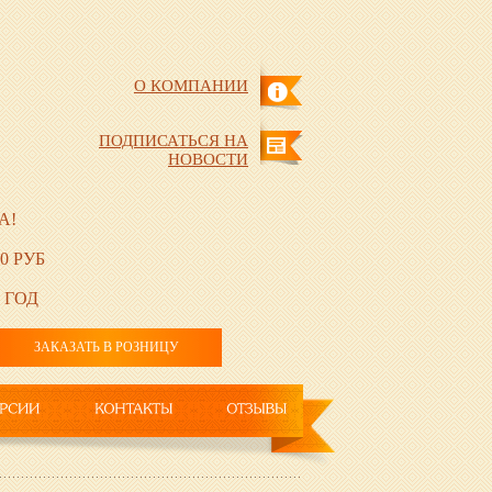
О КОМПАНИИ
ПОДПИСАТЬСЯ НА
НОВОСТИ
А!
0 РУБ
 ГОД
ЗАКАЗАТЬ В РОЗНИЦУ