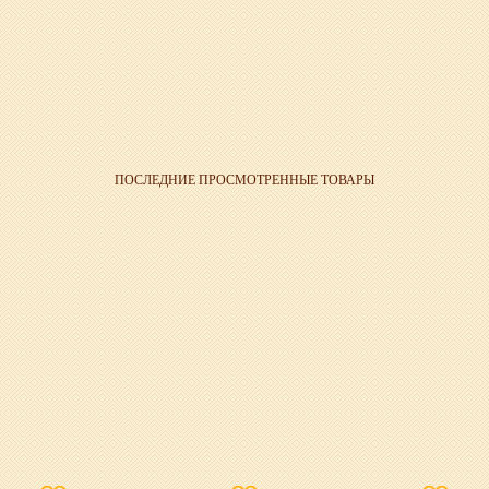
ПОСЛЕДНИЕ ПРОСМОТРЕННЫЕ ТОВАРЫ