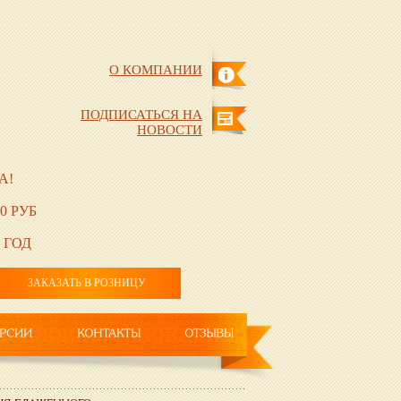
О КОМПАНИИ
ПОДПИСАТЬСЯ НА
НОВОСТИ
А!
0 РУБ
 ГОД
ЗАКАЗАТЬ В РОЗНИЦУ