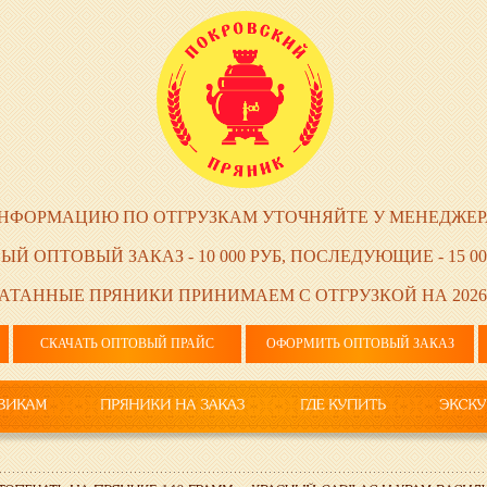
НФОРМАЦИЮ ПО ОТГРУЗКАМ УТОЧНЯЙТЕ У МЕНЕДЖЕР
ЫЙ ОПТОВЫЙ ЗАКАЗ - 10 000 РУБ, ПОСЛЕДУЮЩИЕ - 15 00
АТАННЫЕ ПРЯНИКИ ПРИНИМАЕМ С ОТГРУЗКОЙ НА 2026
СКАЧАТЬ ОПТОВЫЙ ПРАЙС
ОФОРМИТЬ ОПТОВЫЙ ЗАКАЗ