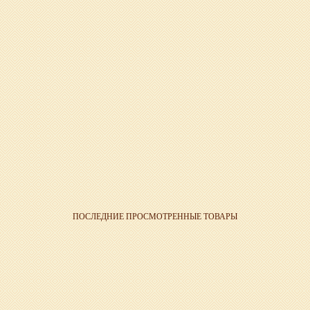
ПОСЛЕДНИЕ ПРОСМОТРЕННЫЕ ТОВАРЫ