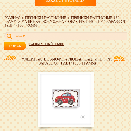
ЗАКАЗАТЬ В РОЗНИЦУ
РАСШИРЕННЫЙ ПОИСК