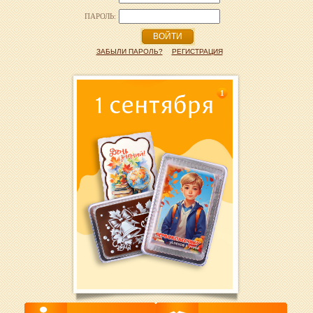
ПАРОЛЬ:
ВОЙТИ
ЗАБЫЛИ ПАРОЛЬ?
РЕГИСТРАЦИЯ
1