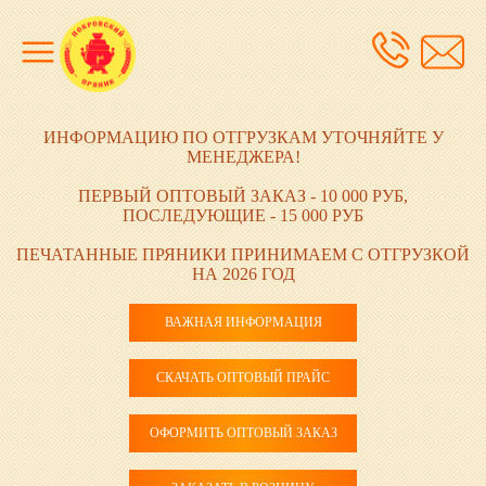
ИНФОРМАЦИЮ ПО ОТГРУЗКАМ УТОЧНЯЙТЕ У
МЕНЕДЖЕРА!
ПЕРВЫЙ ОПТОВЫЙ ЗАКАЗ - 10 000 РУБ,
ПОСЛЕДУЮЩИЕ - 15 000 РУБ
ПЕЧАТАННЫЕ ПРЯНИКИ ПРИНИМАЕМ С ОТГРУЗКОЙ
НА 2026 ГОД
ВАЖНАЯ ИНФОРМАЦИЯ
СКАЧАТЬ ОПТОВЫЙ ПРАЙС
ОФОРМИТЬ ОПТОВЫЙ ЗАКАЗ