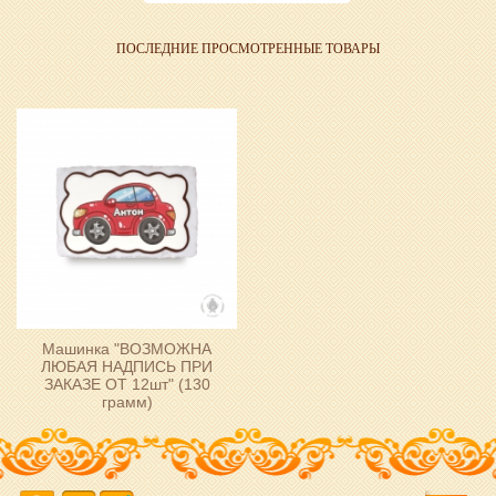
ПОСЛЕДНИЕ ПРОСМОТРЕННЫЕ ТОВАРЫ
Машинка "ВОЗМОЖНА
ЛЮБАЯ НАДПИСЬ ПРИ
ЗАКАЗЕ ОТ 12шт" (130
грамм)