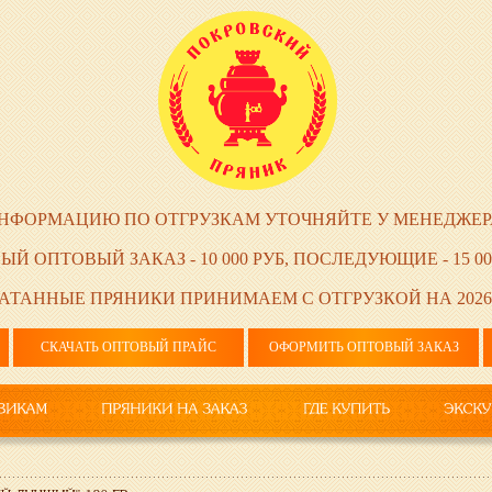
НФОРМАЦИЮ ПО ОТГРУЗКАМ УТОЧНЯЙТЕ У МЕНЕДЖЕР
ЫЙ ОПТОВЫЙ ЗАКАЗ - 10 000 РУБ, ПОСЛЕДУЮЩИЕ - 15 00
АТАННЫЕ ПРЯНИКИ ПРИНИМАЕМ С ОТГРУЗКОЙ НА 2026
СКАЧАТЬ ОПТОВЫЙ ПРАЙС
ОФОРМИТЬ ОПТОВЫЙ ЗАКАЗ