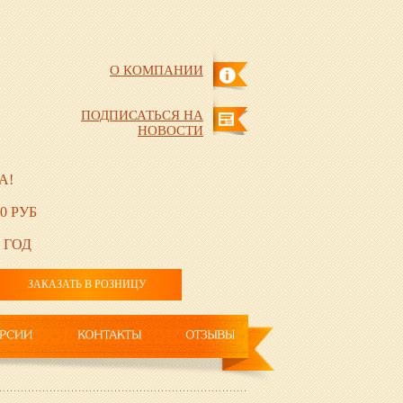
О КОМПАНИИ
ПОДПИСАТЬСЯ НА
НОВОСТИ
А!
0 РУБ
 ГОД
ЗАКАЗАТЬ В РОЗНИЦУ