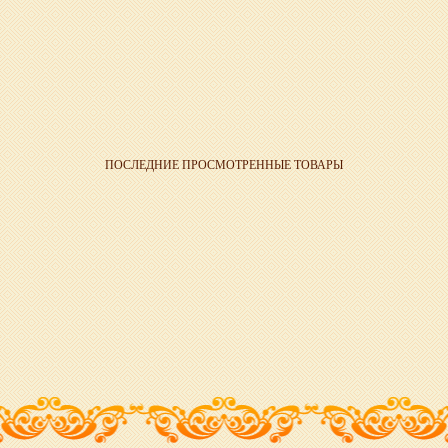
ПОСЛЕДНИЕ ПРОСМОТРЕННЫЕ ТОВАРЫ