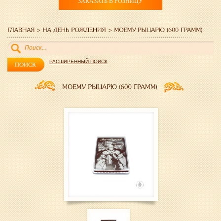
ЗАКАЗАТЬ В РОЗНИЦУ
РАСШИРЕННЫЙ ПОИСК