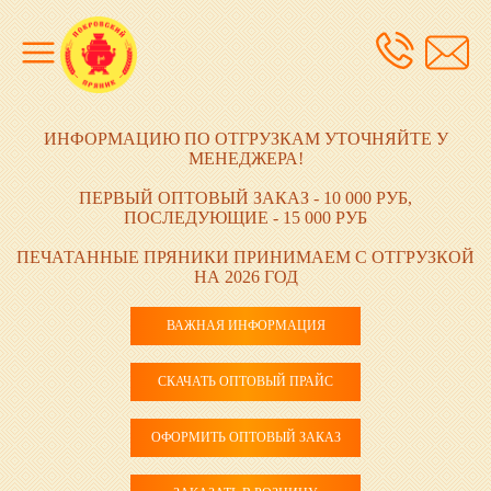
ИНФОРМАЦИЮ ПО ОТГРУЗКАМ УТОЧНЯЙТЕ У
МЕНЕДЖЕРА!
ПЕРВЫЙ ОПТОВЫЙ ЗАКАЗ - 10 000 РУБ,
ПОСЛЕДУЮЩИЕ - 15 000 РУБ
ПЕЧАТАННЫЕ ПРЯНИКИ ПРИНИМАЕМ С ОТГРУЗКОЙ
НА 2026 ГОД
ВАЖНАЯ ИНФОРМАЦИЯ
СКАЧАТЬ ОПТОВЫЙ ПРАЙС
ОФОРМИТЬ ОПТОВЫЙ ЗАКАЗ