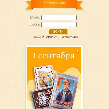
EMAIL:
ПАРОЛЬ:
ВОЙТИ
ЗАБЫЛИ ПАРОЛЬ?
РЕГИСТРАЦИЯ
1