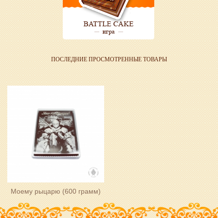
ПОСЛЕДНИЕ ПРОСМОТРЕННЫЕ ТОВАРЫ
Моему рыцарю (600 грамм)