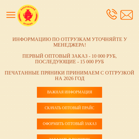
ИНФОРМАЦИЮ ПО ОТГРУЗКАМ УТОЧНЯЙТЕ У
МЕНЕДЖЕРА!
ПЕРВЫЙ ОПТОВЫЙ ЗАКАЗ - 10 000 РУБ,
ПОСЛЕДУЮЩИЕ - 15 000 РУБ
ПЕЧАТАННЫЕ ПРЯНИКИ ПРИНИМАЕМ С ОТГРУЗКОЙ
НА 2026 ГОД
ВАЖНАЯ ИНФОРМАЦИЯ
СКАЧАТЬ ОПТОВЫЙ ПРАЙС
ОФОРМИТЬ ОПТОВЫЙ ЗАКАЗ