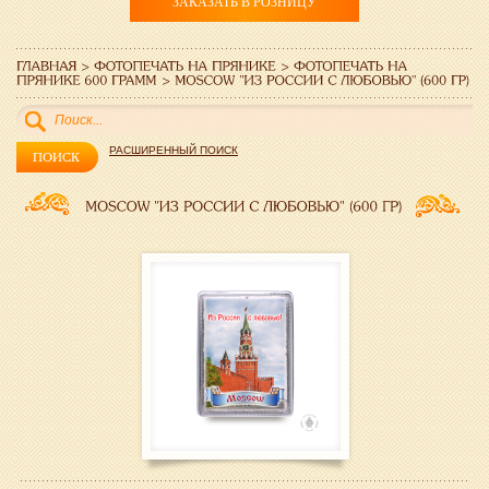
ЗАКАЗАТЬ В РОЗНИЦУ
РАСШИРЕННЫЙ ПОИСК