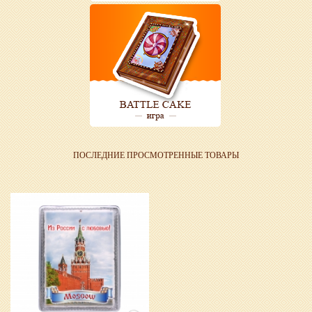
ПОСЛЕДНИЕ ПРОСМОТРЕННЫЕ ТОВАРЫ