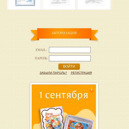
EMAIL:
ПАРОЛЬ:
ВОЙТИ
ЗАБЫЛИ ПАРОЛЬ?
РЕГИСТРАЦИЯ
1