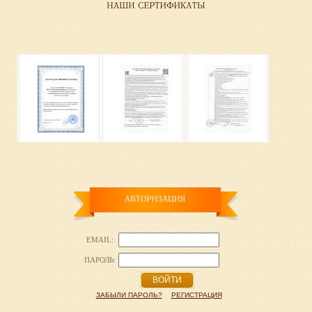
EMAIL:
ПАРОЛЬ:
ВОЙТИ
ЗАБЫЛИ ПАРОЛЬ?
РЕГИСТРАЦИЯ