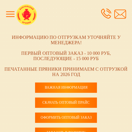
ИНФОРМАЦИЮ ПО ОТГРУЗКАМ УТОЧНЯЙТЕ У
МЕНЕДЖЕРА!
ПЕРВЫЙ ОПТОВЫЙ ЗАКАЗ - 10 000 РУБ,
ПОСЛЕДУЮЩИЕ - 15 000 РУБ
ПЕЧАТАННЫЕ ПРЯНИКИ ПРИНИМАЕМ С ОТГРУЗКОЙ
НА 2026 ГОД
ВАЖНАЯ ИНФОРМАЦИЯ
СКАЧАТЬ ОПТОВЫЙ ПРАЙС
ОФОРМИТЬ ОПТОВЫЙ ЗАКАЗ