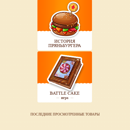
ПОСЛЕДНИЕ ПРОСМОТРЕННЫЕ ТОВАРЫ