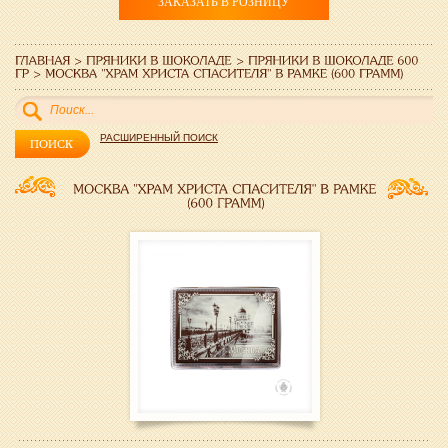
ЗАКАЗАТЬ В РОЗНИЦУ
РАСШИРЕННЫЙ ПОИСК