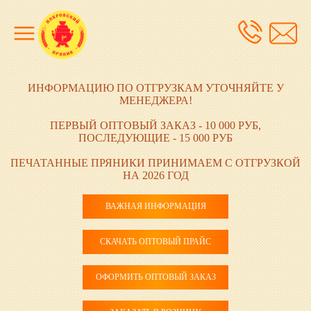
ИНФОРМАЦИЮ ПО ОТГРУЗКАМ УТОЧНЯЙТЕ У
МЕНЕДЖЕРА!
ПЕРВЫЙ ОПТОВЫЙ ЗАКАЗ - 10 000 РУБ,
ПОСЛЕДУЮЩИЕ - 15 000 РУБ
ПЕЧАТАННЫЕ ПРЯНИКИ ПРИНИМАЕМ С ОТГРУЗКОЙ
НА 2026 ГОД
ВАЖНАЯ ИНФОРМАЦИЯ
СКАЧАТЬ ОПТОВЫЙ ПРАЙС
ОФОРМИТЬ ОПТОВЫЙ ЗАКАЗ