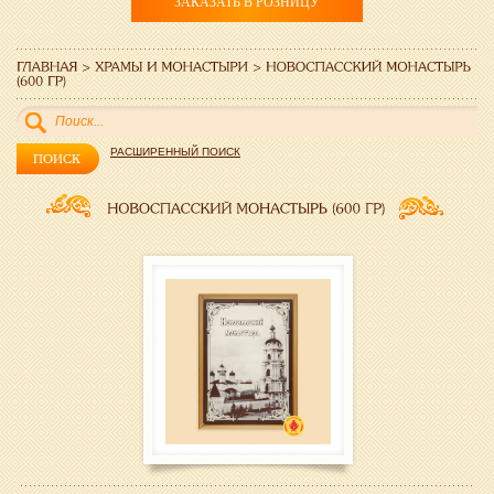
ЗАКАЗАТЬ В РОЗНИЦУ
РАСШИРЕННЫЙ ПОИСК