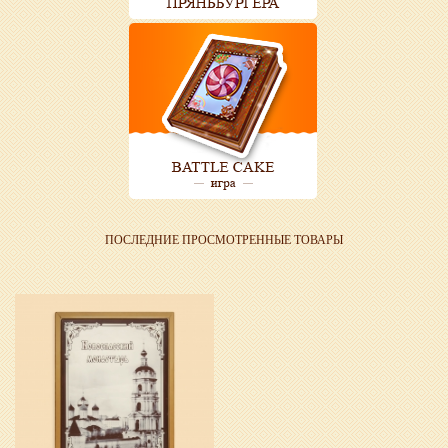
ПОСЛЕДНИЕ ПРОСМОТРЕННЫЕ ТОВАРЫ