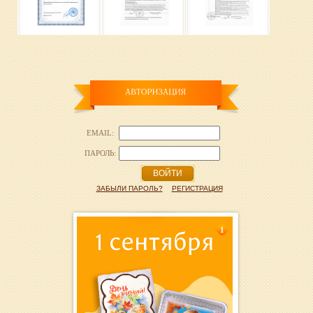
EMAIL:
ПАРОЛЬ:
ВОЙТИ
ЗАБЫЛИ ПАРОЛЬ?
РЕГИСТРАЦИЯ
1