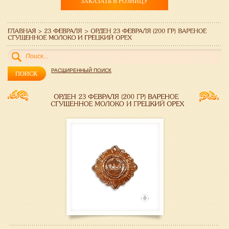
ЗАКАЗАТЬ В РОЗНИЦУ
РАСШИРЕННЫЙ ПОИСК