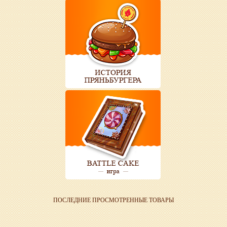
ПОСЛЕДНИЕ ПРОСМОТРЕННЫЕ ТОВАРЫ