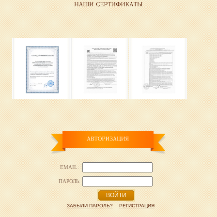
EMAIL:
ПАРОЛЬ:
ВОЙТИ
ЗАБЫЛИ ПАРОЛЬ?
РЕГИСТРАЦИЯ