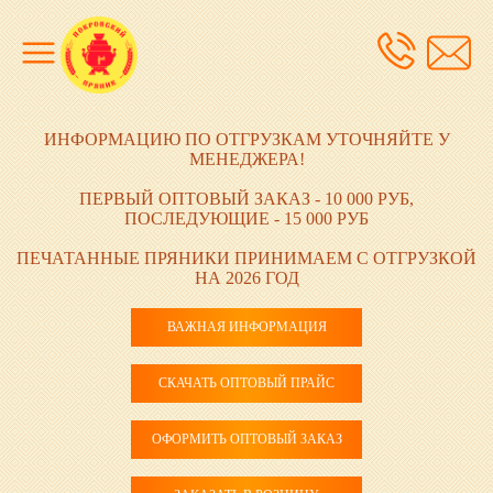
ИНФОРМАЦИЮ ПО ОТГРУЗКАМ УТОЧНЯЙТЕ У
МЕНЕДЖЕРА!
ПЕРВЫЙ ОПТОВЫЙ ЗАКАЗ - 10 000 РУБ,
ПОСЛЕДУЮЩИЕ - 15 000 РУБ
ПЕЧАТАННЫЕ ПРЯНИКИ ПРИНИМАЕМ С ОТГРУЗКОЙ
НА 2026 ГОД
ВАЖНАЯ ИНФОРМАЦИЯ
СКАЧАТЬ ОПТОВЫЙ ПРАЙС
ОФОРМИТЬ ОПТОВЫЙ ЗАКАЗ