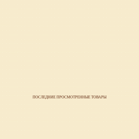
ПОСЛЕДНИЕ ПРОСМОТРЕННЫЕ ТОВАРЫ