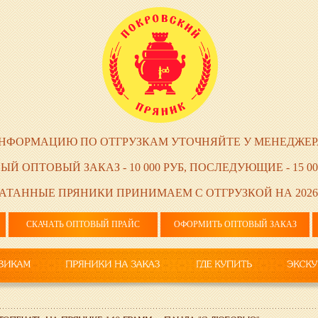
НФОРМАЦИЮ ПО ОТГРУЗКАМ УТОЧНЯЙТЕ У МЕНЕДЖЕР
ЫЙ ОПТОВЫЙ ЗАКАЗ - 10 000 РУБ, ПОСЛЕДУЮЩИЕ - 15 00
АТАННЫЕ ПРЯНИКИ ПРИНИМАЕМ С ОТГРУЗКОЙ НА 2026
СКАЧАТЬ ОПТОВЫЙ ПРАЙС
ОФОРМИТЬ ОПТОВЫЙ ЗАКАЗ