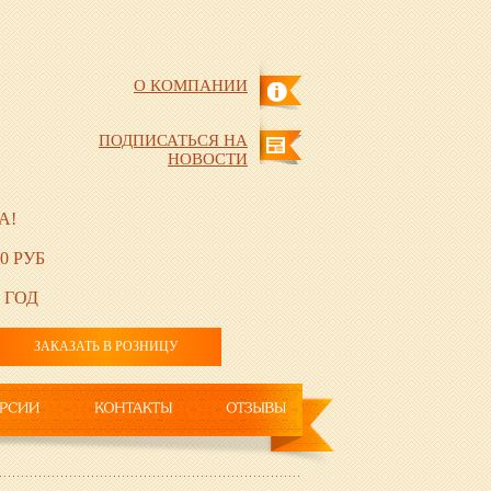
О КОМПАНИИ
ПОДПИСАТЬСЯ НА
НОВОСТИ
А!
0 РУБ
 ГОД
ЗАКАЗАТЬ В РОЗНИЦУ