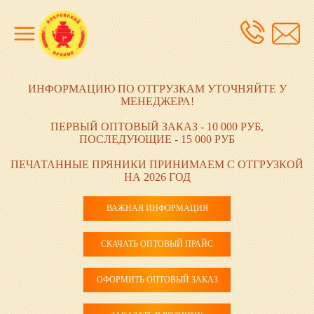
ИНФОРМАЦИЮ ПО ОТГРУЗКАМ УТОЧНЯЙТЕ У
МЕНЕДЖЕРА!
ПЕРВЫЙ ОПТОВЫЙ ЗАКАЗ - 10 000 РУБ,
ПОСЛЕДУЮЩИЕ - 15 000 РУБ
ПЕЧАТАННЫЕ ПРЯНИКИ ПРИНИМАЕМ С ОТГРУЗКОЙ
НА 2026 ГОД
ВАЖНАЯ ИНФОРМАЦИЯ
СКАЧАТЬ ОПТОВЫЙ ПРАЙС
ОФОРМИТЬ ОПТОВЫЙ ЗАКАЗ