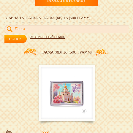
ЗАКАЗАТЬ В РОЗНИЦУ
РАСШИРЕННЫЙ ПОИСК
Вес
600 г.