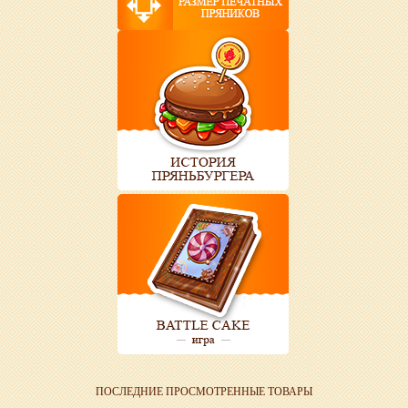
ПОСЛЕДНИЕ ПРОСМОТРЕННЫЕ ТОВАРЫ