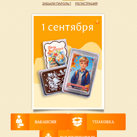
ЗАБЫЛИ ПАРОЛЬ?
РЕГИСТРАЦИЯ
1