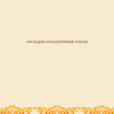
ПОСЛЕДНИЕ ПРОСМОТРЕННЫЕ ТОВАРЫ