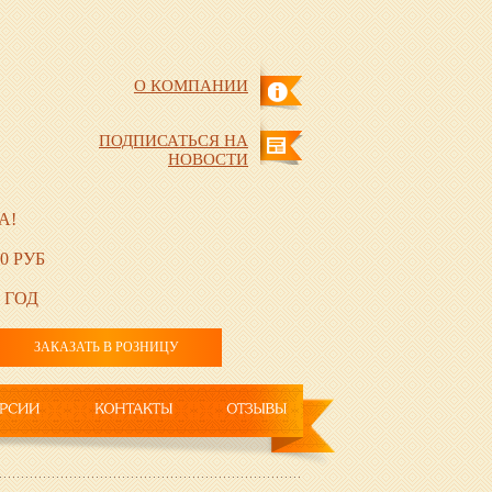
О КОМПАНИИ
ПОДПИСАТЬСЯ НА
НОВОСТИ
А!
0 РУБ
 ГОД
ЗАКАЗАТЬ В РОЗНИЦУ