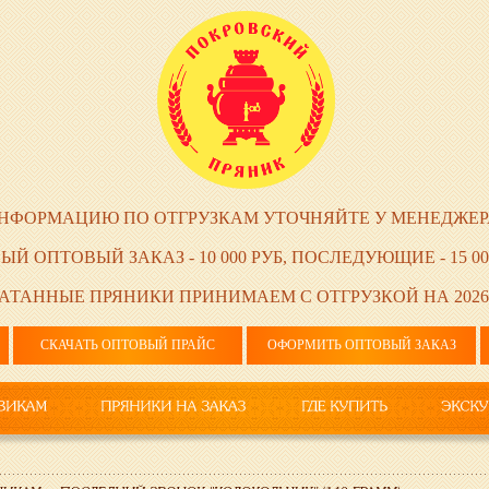
НФОРМАЦИЮ ПО ОТГРУЗКАМ УТОЧНЯЙТЕ У МЕНЕДЖЕР
ЫЙ ОПТОВЫЙ ЗАКАЗ - 10 000 РУБ, ПОСЛЕДУЮЩИЕ - 15 00
АТАННЫЕ ПРЯНИКИ ПРИНИМАЕМ С ОТГРУЗКОЙ НА 2026
СКАЧАТЬ ОПТОВЫЙ ПРАЙС
ОФОРМИТЬ ОПТОВЫЙ ЗАКАЗ