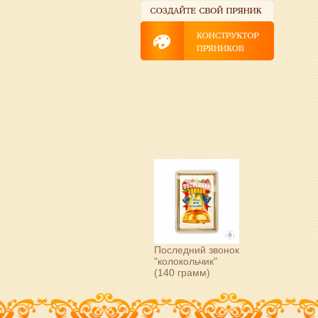
Последний звонок
"колокольчик"
(140 грамм)