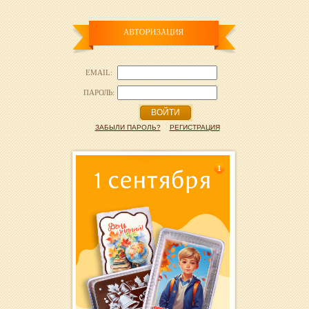
EMAIL:
ПАРОЛЬ:
ВОЙТИ
ЗАБЫЛИ ПАРОЛЬ?
РЕГИСТРАЦИЯ
1