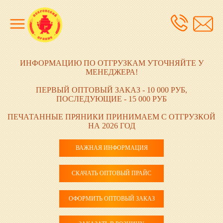
ИНФОРМАЦИЮ ПО ОТГРУЗКАМ УТОЧНЯЙТЕ У
МЕНЕДЖЕРА!
ПЕРВЫЙ ОПТОВЫЙ ЗАКАЗ - 10 000 РУБ,
ПОСЛЕДУЮЩИЕ - 15 000 РУБ
ПЕЧАТАННЫЕ ПРЯНИКИ ПРИНИМАЕМ С ОТГРУЗКОЙ
НА 2026 ГОД
ВАЖНАЯ ИНФОРМАЦИЯ
СКАЧАТЬ ОПТОВЫЙ ПРАЙС
ОФОРМИТЬ ОПТОВЫЙ ЗАКАЗ