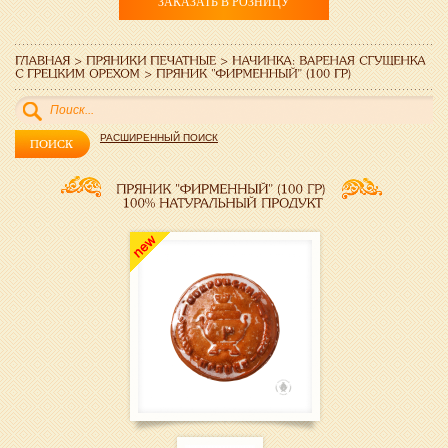
ЗАКАЗАТЬ В РОЗНИЦУ
РАСШИРЕННЫЙ ПОИСК