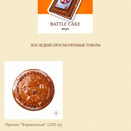
ПОСЛЕДНИЕ ПРОСМОТРЕННЫЕ ТОВАРЫ
Пряник "Фирменный" (100 гр)