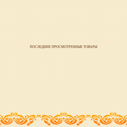
ПОСЛЕДНИЕ ПРОСМОТРЕННЫЕ ТОВАРЫ