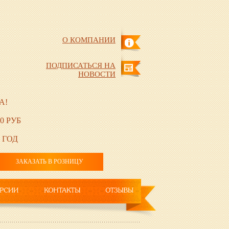
О КОМПАНИИ
ПОДПИСАТЬСЯ НА
НОВОСТИ
А!
0 РУБ
 ГОД
ЗАКАЗАТЬ В РОЗНИЦУ