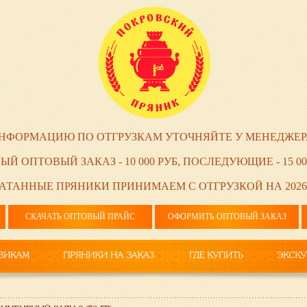
НФОРМАЦИЮ ПО ОТГРУЗКАМ УТОЧНЯЙТЕ У МЕНЕДЖЕР
ЫЙ ОПТОВЫЙ ЗАКАЗ - 10 000 РУБ, ПОСЛЕДУЮЩИЕ - 15 00
АТАННЫЕ ПРЯНИКИ ПРИНИМАЕМ С ОТГРУЗКОЙ НА 2026
СКАЧАТЬ ОПТОВЫЙ ПРАЙС
ОФОРМИТЬ ОПТОВЫЙ ЗАКАЗ