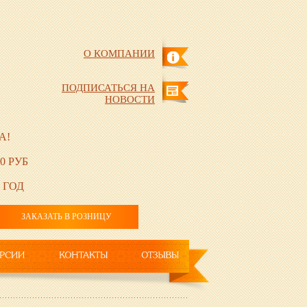
О КОМПАНИИ
ПОДПИСАТЬСЯ НА
НОВОСТИ
А!
0 РУБ
 ГОД
ЗАКАЗАТЬ В РОЗНИЦУ