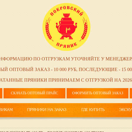
НФОРМАЦИЮ ПО ОТГРУЗКАМ УТОЧНЯЙТЕ У МЕНЕДЖЕР
ЫЙ ОПТОВЫЙ ЗАКАЗ - 10 000 РУБ, ПОСЛЕДУЮЩИЕ - 15 00
АТАННЫЕ ПРЯНИКИ ПРИНИМАЕМ С ОТГРУЗКОЙ НА 2026
СКАЧАТЬ ОПТОВЫЙ ПРАЙС
ОФОРМИТЬ ОПТОВЫЙ ЗАКАЗ