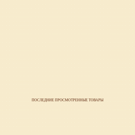
ПОСЛЕДНИЕ ПРОСМОТРЕННЫЕ ТОВАРЫ