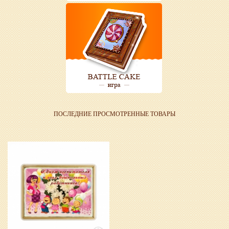
ПОСЛЕДНИЕ ПРОСМОТРЕННЫЕ ТОВАРЫ