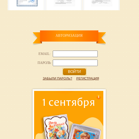
EMAIL:
ПАРОЛЬ:
ВОЙТИ
ЗАБЫЛИ ПАРОЛЬ?
РЕГИСТРАЦИЯ
1