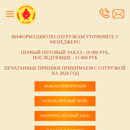
ИНФОРМАЦИЮ ПО ОТГРУЗКАМ УТОЧНЯЙТЕ У
МЕНЕДЖЕРА!
ПЕРВЫЙ ОПТОВЫЙ ЗАКАЗ - 10 000 РУБ,
ПОСЛЕДУЮЩИЕ - 15 000 РУБ
ПЕЧАТАННЫЕ ПРЯНИКИ ПРИНИМАЕМ С ОТГРУЗКОЙ
НА 2026 ГОД
ВАЖНАЯ ИНФОРМАЦИЯ
СКАЧАТЬ ОПТОВЫЙ ПРАЙС
ОФОРМИТЬ ОПТОВЫЙ ЗАКАЗ