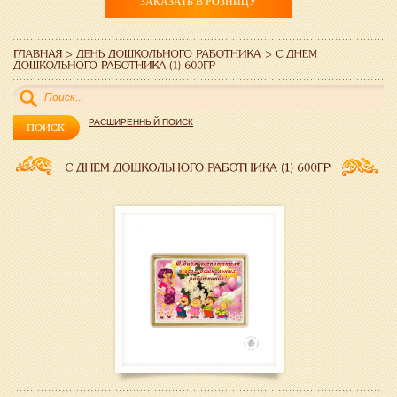
ЗАКАЗАТЬ В РОЗНИЦУ
РАСШИРЕННЫЙ ПОИСК