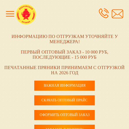
ИНФОРМАЦИЮ ПО ОТГРУЗКАМ УТОЧНЯЙТЕ У
МЕНЕДЖЕРА!
ПЕРВЫЙ ОПТОВЫЙ ЗАКАЗ - 10 000 РУБ,
ПОСЛЕДУЮЩИЕ - 15 000 РУБ
ПЕЧАТАННЫЕ ПРЯНИКИ ПРИНИМАЕМ С ОТГРУЗКОЙ
НА 2026 ГОД
ВАЖНАЯ ИНФОРМАЦИЯ
СКАЧАТЬ ОПТОВЫЙ ПРАЙС
ОФОРМИТЬ ОПТОВЫЙ ЗАКАЗ