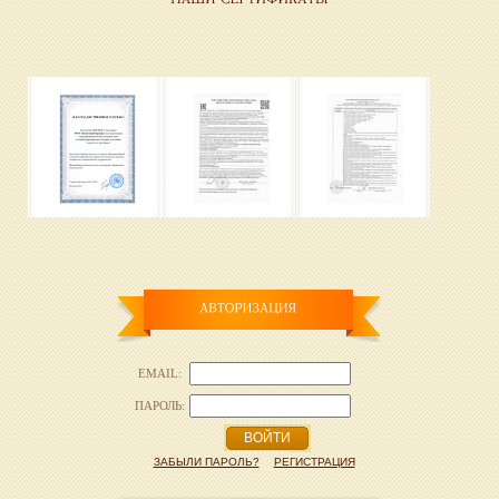
EMAIL:
ПАРОЛЬ:
ВОЙТИ
ЗАБЫЛИ ПАРОЛЬ?
РЕГИСТРАЦИЯ