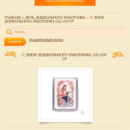
ЗАКАЗАТЬ В РОЗНИЦУ
РАСШИРЕННЫЙ ПОИСК