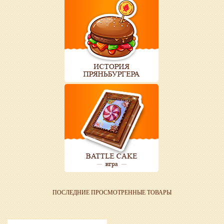
ПОСЛЕДНИЕ ПРОСМОТРЕННЫЕ ТОВАРЫ