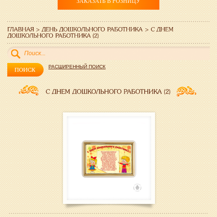
ЗАКАЗАТЬ В РОЗНИЦУ
РАСШИРЕННЫЙ ПОИСК