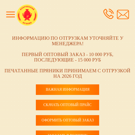
ИНФОРМАЦИЮ ПО ОТГРУЗКАМ УТОЧНЯЙТЕ У
МЕНЕДЖЕРА!
ПЕРВЫЙ ОПТОВЫЙ ЗАКАЗ - 10 000 РУБ,
ПОСЛЕДУЮЩИЕ - 15 000 РУБ
ПЕЧАТАННЫЕ ПРЯНИКИ ПРИНИМАЕМ С ОТГРУЗКОЙ
НА 2026 ГОД
ВАЖНАЯ ИНФОРМАЦИЯ
СКАЧАТЬ ОПТОВЫЙ ПРАЙС
ОФОРМИТЬ ОПТОВЫЙ ЗАКАЗ