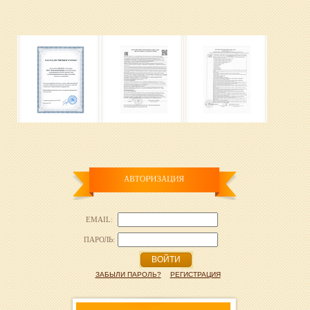
EMAIL:
ПАРОЛЬ:
ВОЙТИ
ЗАБЫЛИ ПАРОЛЬ?
РЕГИСТРАЦИЯ