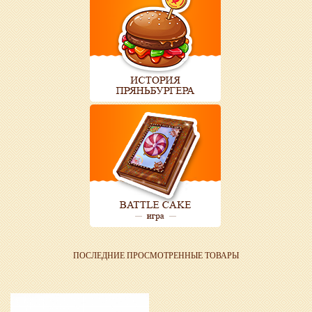
ПОСЛЕДНИЕ ПРОСМОТРЕННЫЕ ТОВАРЫ