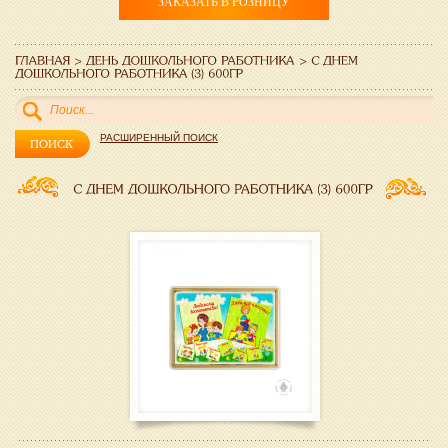
ЗАКАЗАТЬ В РОЗНИЦУ
РАСШИРЕННЫЙ ПОИСК