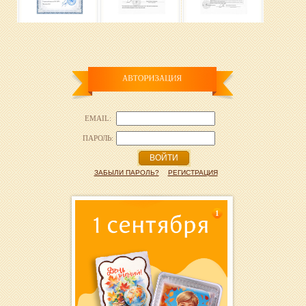
EMAIL:
ПАРОЛЬ:
ВОЙТИ
ЗАБЫЛИ ПАРОЛЬ?
РЕГИСТРАЦИЯ
1