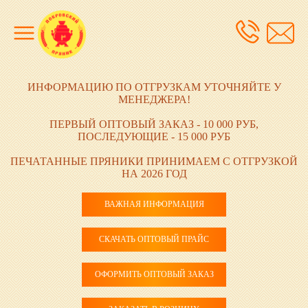
ИНФОРМАЦИЮ ПО ОТГРУЗКАМ УТОЧНЯЙТЕ У
МЕНЕДЖЕРА!
ПЕРВЫЙ ОПТОВЫЙ ЗАКАЗ - 10 000 РУБ,
ПОСЛЕДУЮЩИЕ - 15 000 РУБ
ПЕЧАТАННЫЕ ПРЯНИКИ ПРИНИМАЕМ С ОТГРУЗКОЙ
НА 2026 ГОД
ВАЖНАЯ ИНФОРМАЦИЯ
СКАЧАТЬ ОПТОВЫЙ ПРАЙС
ОФОРМИТЬ ОПТОВЫЙ ЗАКАЗ