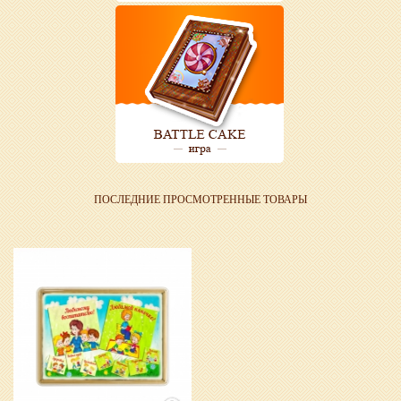
ПОСЛЕДНИЕ ПРОСМОТРЕННЫЕ ТОВАРЫ