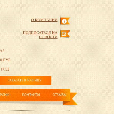
О КОМПАНИИ
ПОДПИСАТЬСЯ НА
НОВОСТИ
А!
0 РУБ
 ГОД
ЗАКАЗАТЬ В РОЗНИЦУ