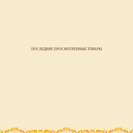
ПОСЛЕДНИЕ ПРОСМОТРЕННЫЕ ТОВАРЫ