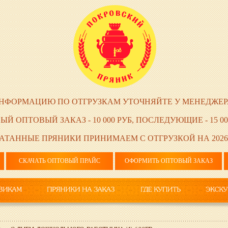
НФОРМАЦИЮ ПО ОТГРУЗКАМ УТОЧНЯЙТЕ У МЕНЕДЖЕР
ЫЙ ОПТОВЫЙ ЗАКАЗ - 10 000 РУБ, ПОСЛЕДУЮЩИЕ - 15 00
АТАННЫЕ ПРЯНИКИ ПРИНИМАЕМ С ОТГРУЗКОЙ НА 2026
СКАЧАТЬ ОПТОВЫЙ ПРАЙС
ОФОРМИТЬ ОПТОВЫЙ ЗАКАЗ