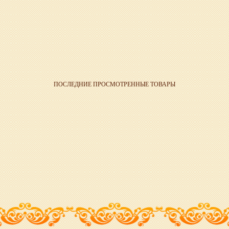
ПОСЛЕДНИЕ ПРОСМОТРЕННЫЕ ТОВАРЫ