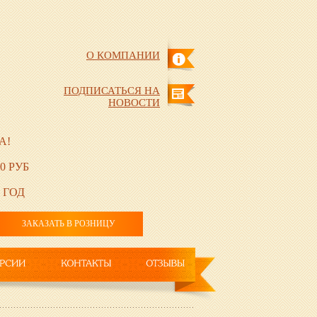
О КОМПАНИИ
ПОДПИСАТЬСЯ НА
НОВОСТИ
А!
0 РУБ
 ГОД
ЗАКАЗАТЬ В РОЗНИЦУ