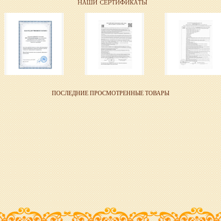
ПОСЛЕДНИЕ ПРОСМОТРЕННЫЕ ТОВАРЫ