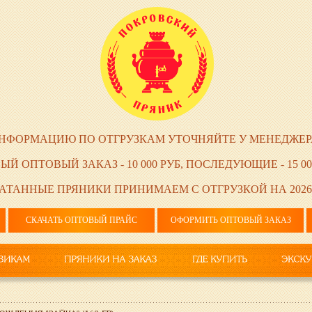
НФОРМАЦИЮ ПО ОТГРУЗКАМ УТОЧНЯЙТЕ У МЕНЕДЖЕР
ЫЙ ОПТОВЫЙ ЗАКАЗ - 10 000 РУБ, ПОСЛЕДУЮЩИЕ - 15 00
АТАННЫЕ ПРЯНИКИ ПРИНИМАЕМ С ОТГРУЗКОЙ НА 2026
СКАЧАТЬ ОПТОВЫЙ ПРАЙС
ОФОРМИТЬ ОПТОВЫЙ ЗАКАЗ