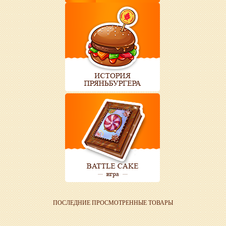
ПОСЛЕДНИЕ ПРОСМОТРЕННЫЕ ТОВАРЫ