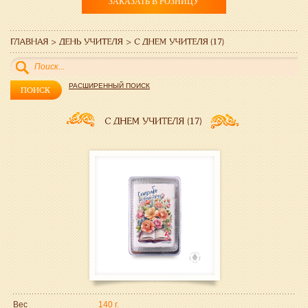
ЗАКАЗАТЬ В РОЗНИЦУ
РАСШИРЕННЫЙ ПОИСК
Вес
140 г.