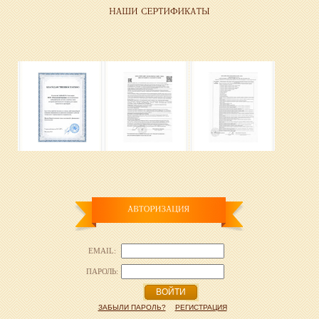
EMAIL:
ПАРОЛЬ:
ВОЙТИ
ЗАБЫЛИ ПАРОЛЬ?
РЕГИСТРАЦИЯ