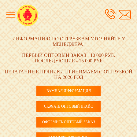
ИНФОРМАЦИЮ ПО ОТГРУЗКАМ УТОЧНЯЙТЕ У
МЕНЕДЖЕРА!
ПЕРВЫЙ ОПТОВЫЙ ЗАКАЗ - 10 000 РУБ,
ПОСЛЕДУЮЩИЕ - 15 000 РУБ
ПЕЧАТАННЫЕ ПРЯНИКИ ПРИНИМАЕМ С ОТГРУЗКОЙ
НА 2026 ГОД
ВАЖНАЯ ИНФОРМАЦИЯ
СКАЧАТЬ ОПТОВЫЙ ПРАЙС
ОФОРМИТЬ ОПТОВЫЙ ЗАКАЗ