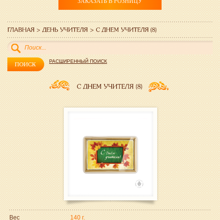
ЗАКАЗАТЬ В РОЗНИЦУ
РАСШИРЕННЫЙ ПОИСК
Вес
140 г.