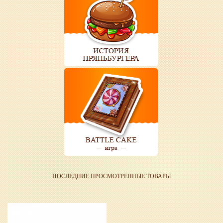
ПОСЛЕДНИЕ ПРОСМОТРЕННЫЕ ТОВАРЫ