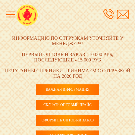
ИНФОРМАЦИЮ ПО ОТГРУЗКАМ УТОЧНЯЙТЕ У
МЕНЕДЖЕРА!
ПЕРВЫЙ ОПТОВЫЙ ЗАКАЗ - 10 000 РУБ,
ПОСЛЕДУЮЩИЕ - 15 000 РУБ
ПЕЧАТАННЫЕ ПРЯНИКИ ПРИНИМАЕМ С ОТГРУЗКОЙ
НА 2026 ГОД
ВАЖНАЯ ИНФОРМАЦИЯ
СКАЧАТЬ ОПТОВЫЙ ПРАЙС
ОФОРМИТЬ ОПТОВЫЙ ЗАКАЗ