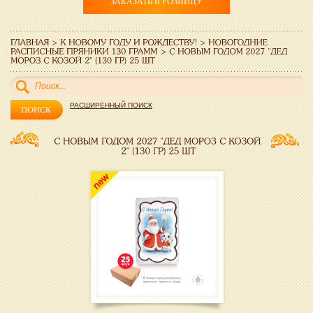
ЗАКАЗАТЬ В РОЗНИЦУ
РАСШИРЕННЫЙ ПОИСК