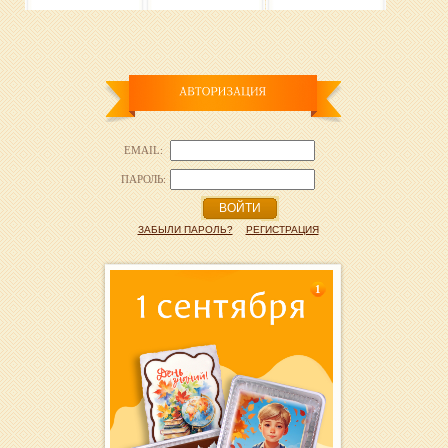
EMAIL:
ПАРОЛЬ:
ВОЙТИ
ЗАБЫЛИ ПАРОЛЬ?
РЕГИСТРАЦИЯ
1