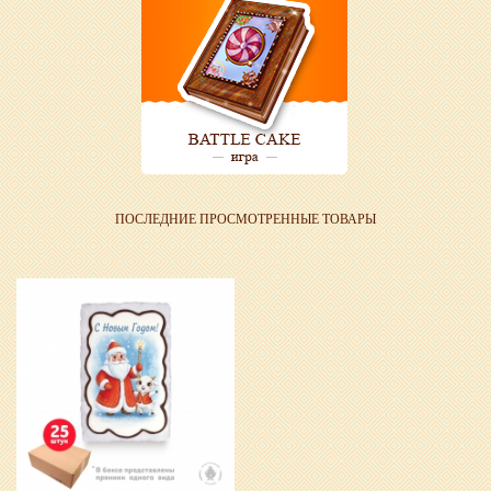
ПОСЛЕДНИЕ ПРОСМОТРЕННЫЕ ТОВАРЫ