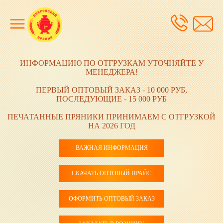
ИНФОРМАЦИЮ ПО ОТГРУЗКАМ УТОЧНЯЙТЕ У
МЕНЕДЖЕРА!
ПЕРВЫЙ ОПТОВЫЙ ЗАКАЗ - 10 000 РУБ,
ПОСЛЕДУЮЩИЕ - 15 000 РУБ
ПЕЧАТАННЫЕ ПРЯНИКИ ПРИНИМАЕМ С ОТГРУЗКОЙ
НА 2026 ГОД
ВАЖНАЯ ИНФОРМАЦИЯ
СКАЧАТЬ ОПТОВЫЙ ПРАЙС
ОФОРМИТЬ ОПТОВЫЙ ЗАКАЗ