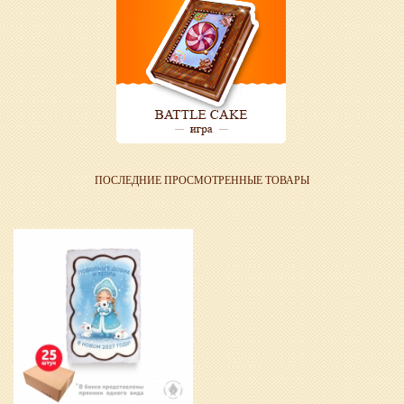
ПОСЛЕДНИЕ ПРОСМОТРЕННЫЕ ТОВАРЫ