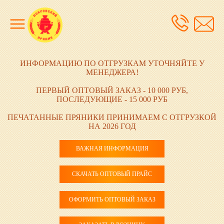
ИНФОРМАЦИЮ ПО ОТГРУЗКАМ УТОЧНЯЙТЕ У
МЕНЕДЖЕРА!
ПЕРВЫЙ ОПТОВЫЙ ЗАКАЗ - 10 000 РУБ,
ПОСЛЕДУЮЩИЕ - 15 000 РУБ
ПЕЧАТАННЫЕ ПРЯНИКИ ПРИНИМАЕМ С ОТГРУЗКОЙ
НА 2026 ГОД
ВАЖНАЯ ИНФОРМАЦИЯ
СКАЧАТЬ ОПТОВЫЙ ПРАЙС
ОФОРМИТЬ ОПТОВЫЙ ЗАКАЗ