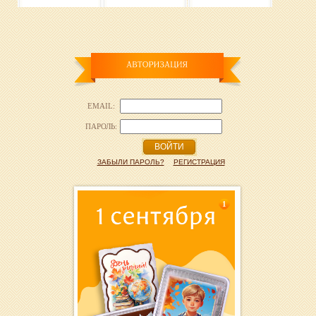
EMAIL:
ПАРОЛЬ:
ВОЙТИ
ЗАБЫЛИ ПАРОЛЬ?
РЕГИСТРАЦИЯ
1