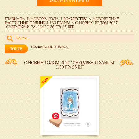
ЗАКАЗАТЬ В РОЗНИЦУ
РАСШИРЕННЫЙ ПОИСК