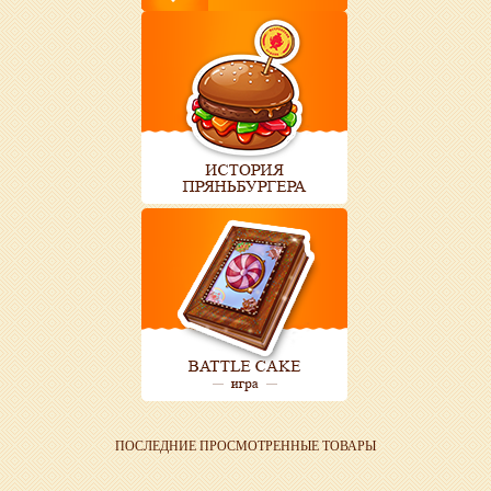
ПОСЛЕДНИЕ ПРОСМОТРЕННЫЕ ТОВАРЫ