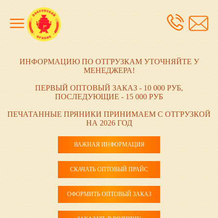
ИНФОРМАЦИЮ ПО ОТГРУЗКАМ УТОЧНЯЙТЕ У
МЕНЕДЖЕРА!
ПЕРВЫЙ ОПТОВЫЙ ЗАКАЗ - 10 000 РУБ,
ПОСЛЕДУЮЩИЕ - 15 000 РУБ
ПЕЧАТАННЫЕ ПРЯНИКИ ПРИНИМАЕМ С ОТГРУЗКОЙ
НА 2026 ГОД
ВАЖНАЯ ИНФОРМАЦИЯ
СКАЧАТЬ ОПТОВЫЙ ПРАЙС
ОФОРМИТЬ ОПТОВЫЙ ЗАКАЗ