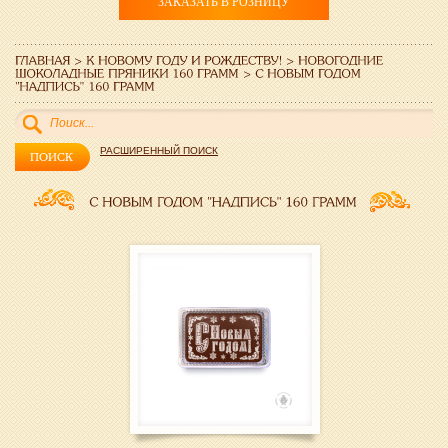
ЗАКАЗАТЬ В РОЗНИЦУ
РАСШИРЕННЫЙ ПОИСК