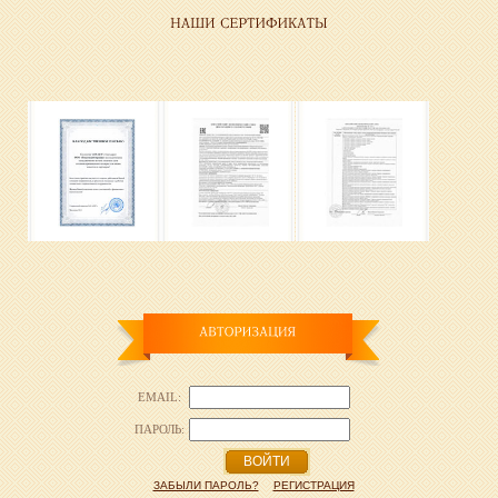
EMAIL:
ПАРОЛЬ:
ВОЙТИ
ЗАБЫЛИ ПАРОЛЬ?
РЕГИСТРАЦИЯ